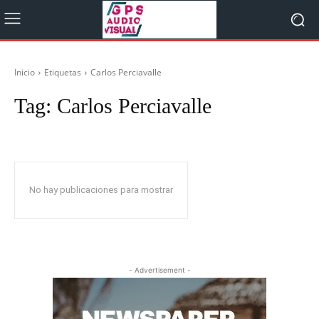
Inicio
Etiquetas
Carlos Perciavalle
Tag:
Carlos Perciavalle
No hay publicaciones para mostrar
- Advertisement -