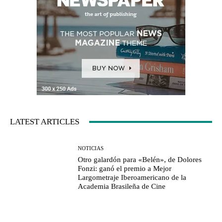
LATEST ARTICLES
NOTICIAS
Otro galardón para «Belén», de Dolores
Fonzi: ganó el premio a Mejor
Largometraje Iberoamericano de la
Academia Brasileña de Cine