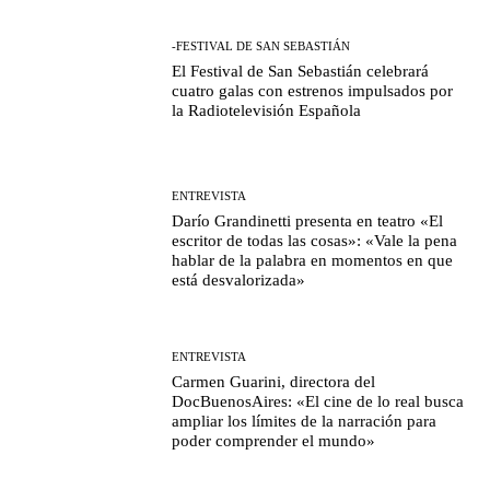
-FESTIVAL DE SAN SEBASTIÁN
El Festival de San Sebastián celebrará
cuatro galas con estrenos impulsados por
la Radiotelevisión Española
ENTREVISTA
Darío Grandinetti presenta en teatro «El
escritor de todas las cosas»: «Vale la pena
hablar de la palabra en momentos en que
está desvalorizada»
ENTREVISTA
Carmen Guarini, directora del
DocBuenosAires: «El cine de lo real busca
ampliar los límites de la narración para
poder comprender el mundo»