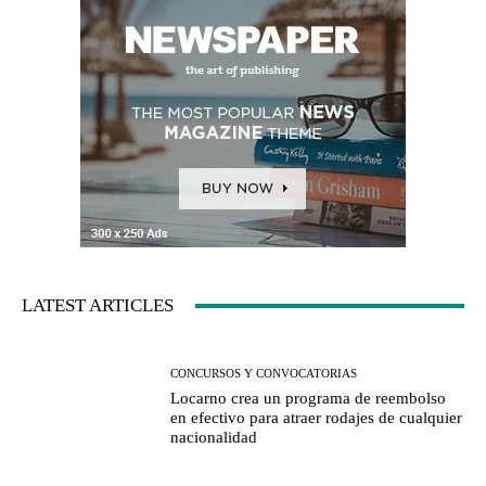
LATEST ARTICLES
CONCURSOS Y CONVOCATORIAS
Locarno crea un programa de reembolso
en efectivo para atraer rodajes de cualquier
nacionalidad