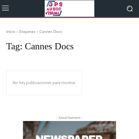
Inicio
Etiquetas
Cannes Docs
Tag:
Cannes Docs
No hay publicaciones para mostrar
- Advertisement -