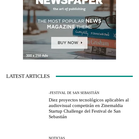
LATEST ARTICLES
-FESTIVAL DE SAN SEBASTIÁN
Diez proyectos tecnológicos aplicables al
audiovisual competirán en Zinemaldia
Startup Challenge del Festival de San
Sebastián
NOTICIAS