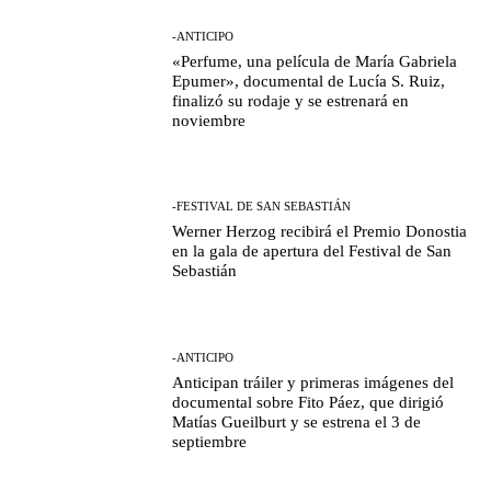
-ANTICIPO
«Perfume, una película de María Gabriela
Epumer», documental de Lucía S. Ruiz,
finalizó su rodaje y se estrenará en
noviembre
-FESTIVAL DE SAN SEBASTIÁN
Werner Herzog recibirá el Premio Donostia
en la gala de apertura del Festival de San
Sebastián
-ANTICIPO
Anticipan tráiler y primeras imágenes del
documental sobre Fito Páez, que dirigió
Matías Gueilburt y se estrena el 3 de
septiembre