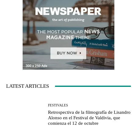
LATEST ARTICLES
FESTIVALES
Retrospectiva de la filmografía de Lisandro
Alonso en el Festival de Valdivia, que
comienza el 12 de octubre