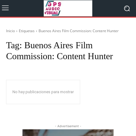
Inicio
Etiquetas
Buenos Aires Film Commission: Content Hunter
Tag:
Buenos Aires Film
Commission: Content Hunter
No hay publicaciones para mostrar
- Advertisement -