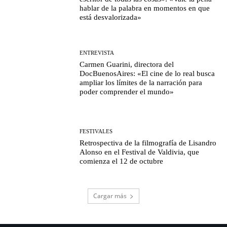
hablar de la palabra en momentos en que
está desvalorizada»
ENTREVISTA
Carmen Guarini, directora del
DocBuenosAires: «El cine de lo real busca
ampliar los límites de la narración para
poder comprender el mundo»
FESTIVALES
Retrospectiva de la filmografía de Lisandro
Alonso en el Festival de Valdivia, que
comienza el 12 de octubre
Cargar más