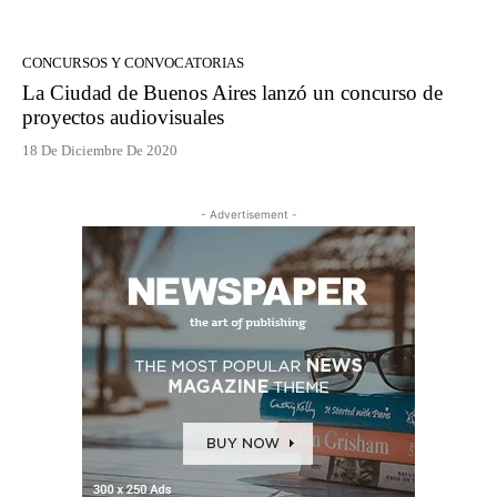
CONCURSOS Y CONVOCATORIAS
La Ciudad de Buenos Aires lanzó un concurso de
proyectos audiovisuales
18 De Diciembre De 2020
- Advertisement -