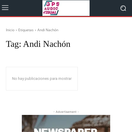
Inicio
Etiquetas
Andi Nachón
Tag:
Andi Nachón
No hay publicaciones para mostrar
- Advertisement -