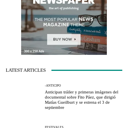
LATEST ARTICLES
-ANTICIPO
Anticipan tráiler y primeras imágenes del
documental sobre Fito Páez, que dirigió
Matías Gueilburt y se estrena el 3 de
septiembre
FESTIVALES