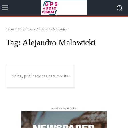
Inicio
Etiquetas
Alejandro Malowicki
Tag:
Alejandro Malowicki
No hay publicaciones para mostrar
- Advertisement -