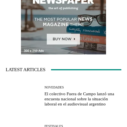
LATEST ARTICLES
NOVEDADES
El colectivo Fuera de Campo lanzó una
encuesta nacional sobre la situación
laboral en el audiovisual argentino
FESTIVALES