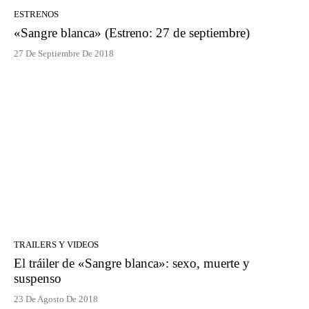
ESTRENOS
«Sangre blanca» (Estreno: 27 de septiembre)
27 De Septiembre De 2018
TRAILERS Y VIDEOS
El tráiler de «Sangre blanca»: sexo, muerte y
suspenso
23 De Agosto De 2018