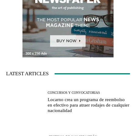
LATEST ARTICLES
CONCURSOS Y CONVOCATORIAS
Locarno crea un programa de reembolso
en efectivo para atraer rodajes de cualquier
nacionalidad