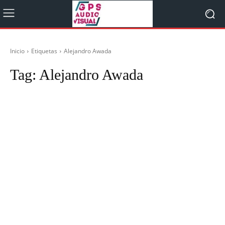
Inicio
Etiquetas
Alejandro Awada
Tag:
Alejandro Awada