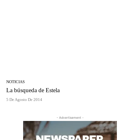
NOTICIAS
La búsqueda de Estela
5 De Agosto De 2014
- Advertisement -