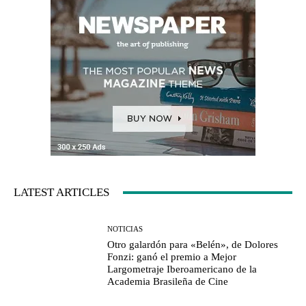
LATEST ARTICLES
NOTICIAS
Otro galardón para «Belén», de Dolores
Fonzi: ganó el premio a Mejor
Largometraje Iberoamericano de la
Academia Brasileña de Cine