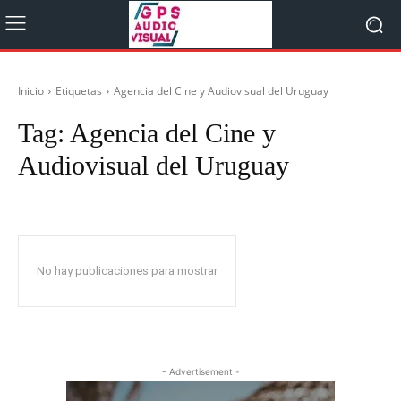
Inicio
Etiquetas
Agencia del Cine y Audiovisual del Uruguay
Tag:
Agencia del Cine y
Audiovisual del Uruguay
No hay publicaciones para mostrar
- Advertisement -