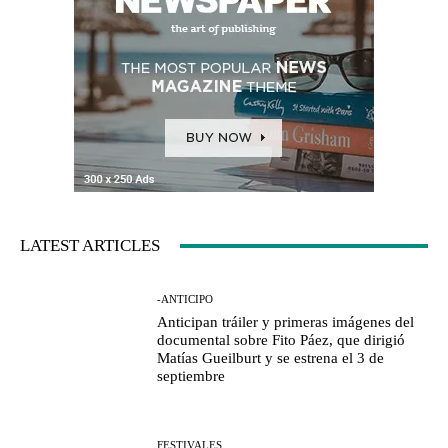
LATEST ARTICLES
-ANTICIPO
Anticipan tráiler y primeras imágenes del
documental sobre Fito Páez, que dirigió
Matías Gueilburt y se estrena el 3 de
septiembre
FESTIVALES