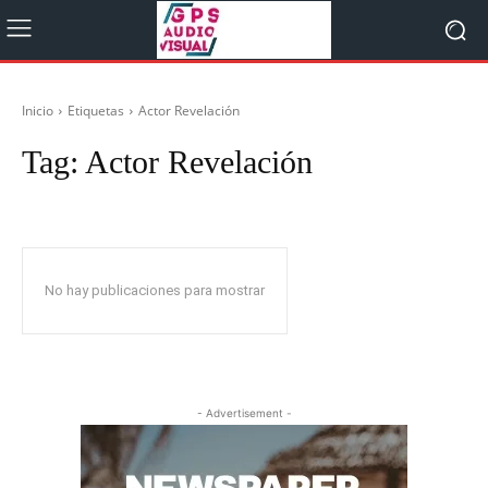
Inicio
Etiquetas
Actor Revelación
Tag:
Actor Revelación
No hay publicaciones para mostrar
- Advertisement -