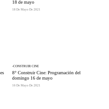
18 de mayo
18 De Mayo De 2021
-CONSTRUIR CINE
nes
8° Construir Cine: Programación del
domingo 16 de mayo
16 De Mayo De 2021