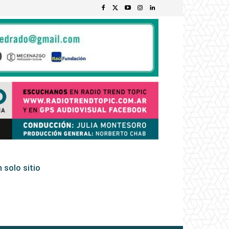
 solo sitio