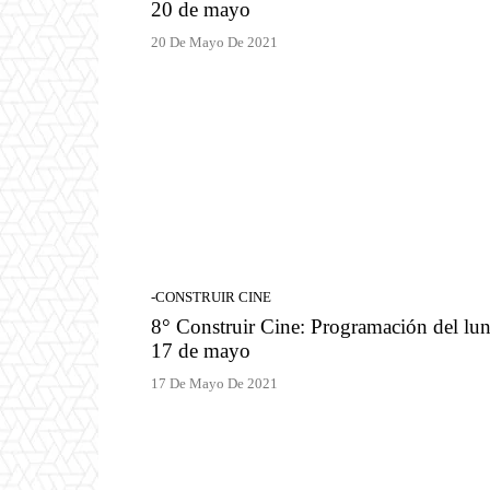
20 de mayo
20 De Mayo De 2021
-CONSTRUIR CINE
8° Construir Cine: Programación del lu
17 de mayo
17 De Mayo De 2021