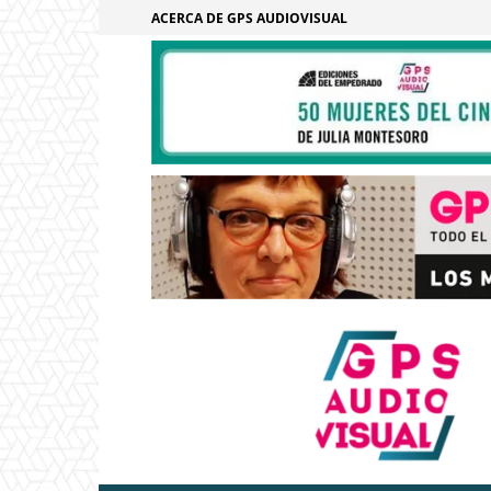
ACERCA DE GPS AUDIOVISUAL