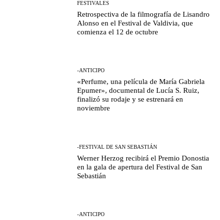
FESTIVALES
Retrospectiva de la filmografía de Lisandro
Alonso en el Festival de Valdivia, que
comienza el 12 de octubre
-ANTICIPO
«Perfume, una película de María Gabriela
Epumer», documental de Lucía S. Ruiz,
finalizó su rodaje y se estrenará en
noviembre
-FESTIVAL DE SAN SEBASTIÁN
Werner Herzog recibirá el Premio Donostia
en la gala de apertura del Festival de San
Sebastián
-ANTICIPO