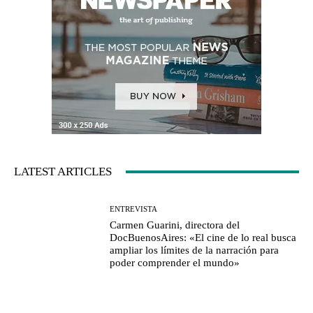
LATEST ARTICLES
ENTREVISTA
Carmen Guarini, directora del
DocBuenosAires: «El cine de lo real busca
ampliar los límites de la narración para
poder comprender el mundo»