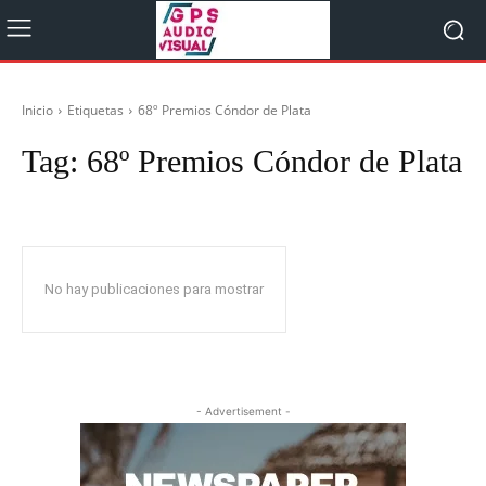
Inicio
Etiquetas
68º Premios Cóndor de Plata
Tag:
68º Premios Cóndor de Plata
No hay publicaciones para mostrar
- Advertisement -