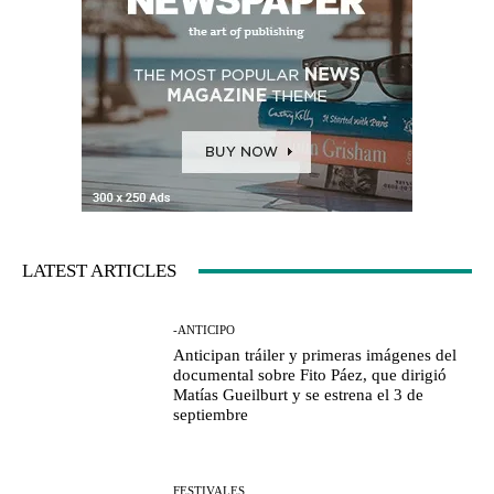
LATEST ARTICLES
-ANTICIPO
Anticipan tráiler y primeras imágenes del
documental sobre Fito Páez, que dirigió
Matías Gueilburt y se estrena el 3 de
septiembre
FESTIVALES