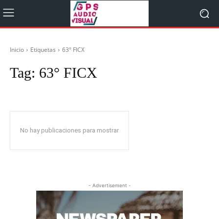
Inicio
Etiquetas
63° FICX
Tag:
63° FICX
No hay publicaciones para mostrar
- Advertisement -