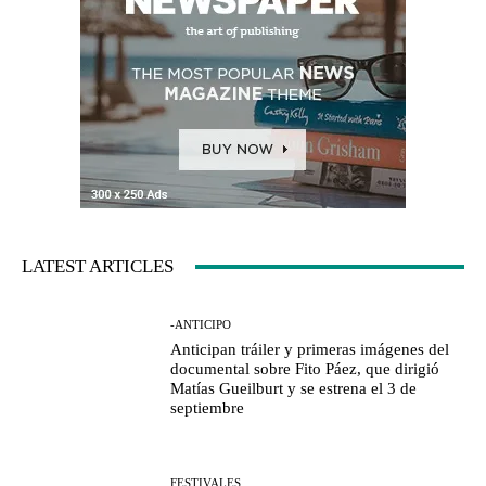
LATEST ARTICLES
-ANTICIPO
Anticipan tráiler y primeras imágenes del
documental sobre Fito Páez, que dirigió
Matías Gueilburt y se estrena el 3 de
septiembre
FESTIVALES