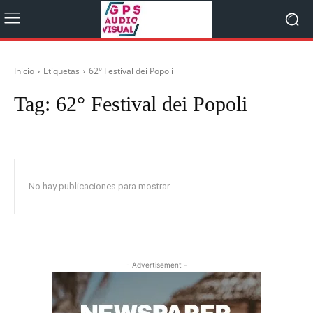
Inicio
Etiquetas
62° Festival dei Popoli
Tag:
62° Festival dei Popoli
No hay publicaciones para mostrar
- Advertisement -