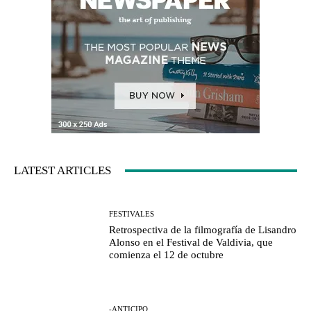
LATEST ARTICLES
FESTIVALES
Retrospectiva de la filmografía de Lisandro
Alonso en el Festival de Valdivia, que
comienza el 12 de octubre
-ANTICIPO