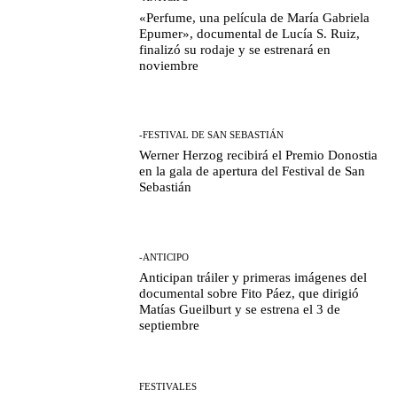
«Perfume, una película de María Gabriela
Epumer», documental de Lucía S. Ruiz,
finalizó su rodaje y se estrenará en
noviembre
-FESTIVAL DE SAN SEBASTIÁN
Werner Herzog recibirá el Premio Donostia
en la gala de apertura del Festival de San
Sebastián
-ANTICIPO
Anticipan tráiler y primeras imágenes del
documental sobre Fito Páez, que dirigió
Matías Gueilburt y se estrena el 3 de
septiembre
FESTIVALES