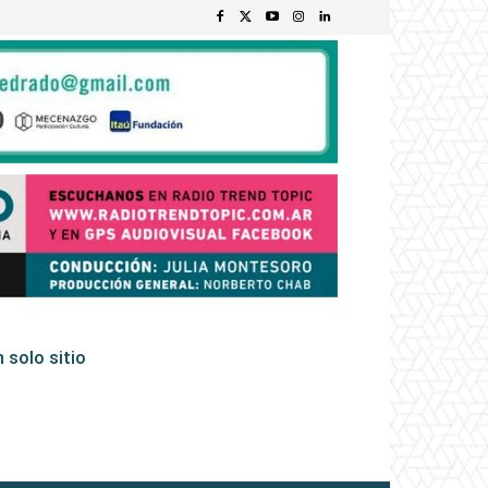
 solo sitio