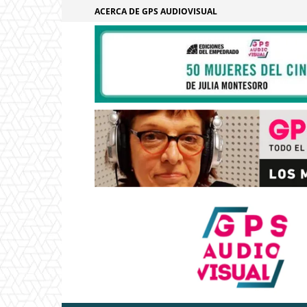
ACERCA DE GPS AUDIOVISUAL