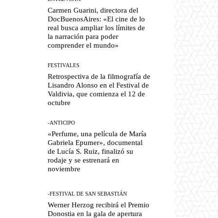
Carmen Guarini, directora del
DocBuenosAires: «El cine de lo
real busca ampliar los límites de
la narración para poder
comprender el mundo»
FESTIVALES
Retrospectiva de la filmografía de
Lisandro Alonso en el Festival de
Valdivia, que comienza el 12 de
octubre
-ANTICIPO
«Perfume, una película de María
Gabriela Epumer», documental
de Lucía S. Ruiz, finalizó su
rodaje y se estrenará en
noviembre
-FESTIVAL DE SAN SEBASTIÁN
Werner Herzog recibirá el Premio
Donostia en la gala de apertura