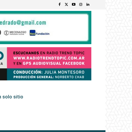
 solo sitio