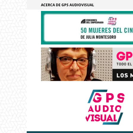
ACERCA DE GPS AUDIOVISUAL