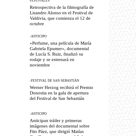
FESTIVALES
Retrospectiva de la filmografía de
Lisandro Alonso en el Festival de
Valdivia, que comienza el 12 de
octubre
-ANTICIPO
«Perfume, una película de María
Gabriela Epumer», documental
de Lucía S. Ruiz, finalizó su
rodaje y se estrenará en
noviembre
-FESTIVAL DE SAN SEBASTIÁN
Werner Herzog recibirá el Premio
Donostia en la gala de apertura
del Festival de San Sebastián
-ANTICIPO
Anticipan tráiler y primeras
imágenes del documental sobre
Fito Páez, que dirigió Matías