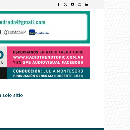
 solo sitio