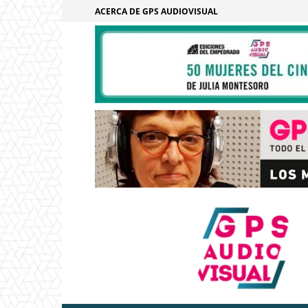
ACERCA DE GPS AUDIOVISUAL