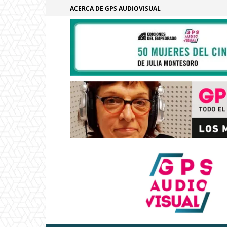
ACERCA DE GPS AUDIOVISUAL