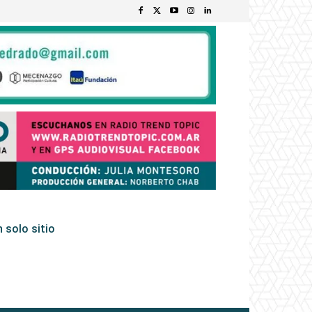
 solo sitio