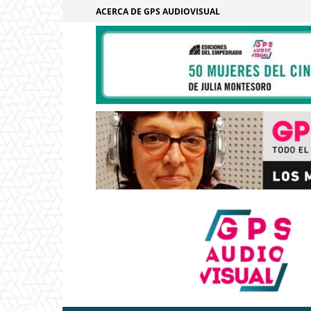
ACERCA DE GPS AUDIOVISUAL