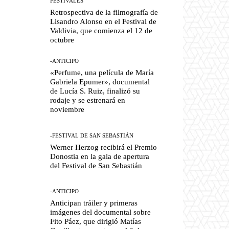
FESTIVALES
Retrospectiva de la filmografía de
Lisandro Alonso en el Festival de
Valdivia, que comienza el 12 de
octubre
-ANTICIPO
«Perfume, una película de María
Gabriela Epumer», documental
de Lucía S. Ruiz, finalizó su
rodaje y se estrenará en
noviembre
-FESTIVAL DE SAN SEBASTIÁN
Werner Herzog recibirá el Premio
Donostia en la gala de apertura
del Festival de San Sebastián
-ANTICIPO
Anticipan tráiler y primeras
imágenes del documental sobre
Fito Páez, que dirigió Matías