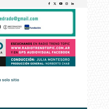
 solo sitio