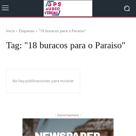
Inicio
Etiquetas
"18 buracos para o Paraiso"
Tag:
"18 buracos para o Paraiso"
No hay publicaciones para mostrar
- Advertisement -