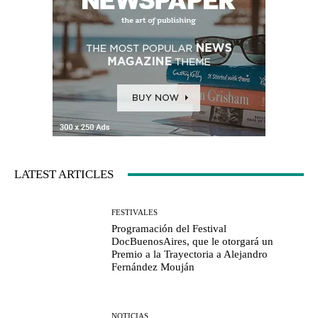
LATEST ARTICLES
FESTIVALES
Programación del Festival
DocBuenosAires, que le otorgará un
Premio a la Trayectoria a Alejandro
Fernández Mouján
NOTICIAS