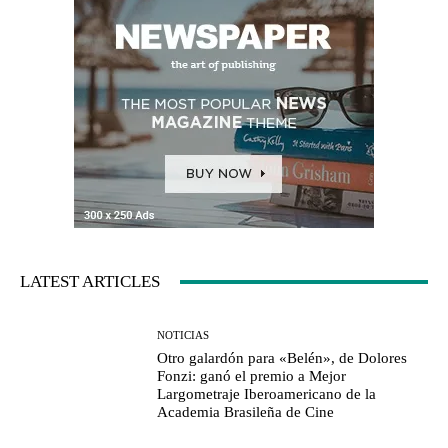
LATEST ARTICLES
NOTICIAS
Otro galardón para «Belén», de Dolores
Fonzi: ganó el premio a Mejor
Largometraje Iberoamericano de la
Academia Brasileña de Cine