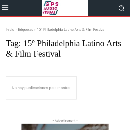
Inicio
Etiquetas
15º Philadelphia Latino Arts & Film Festival
Tag:
15º Philadelphia Latino Arts
& Film Festival
No hay publicaciones para mostrar
- Advertisement -