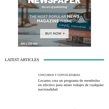
LATEST ARTICLES
CONCURSOS Y CONVOCATORIAS
Locarno crea un programa de reembolso
en efectivo para atraer rodajes de cualquier
nacionalidad