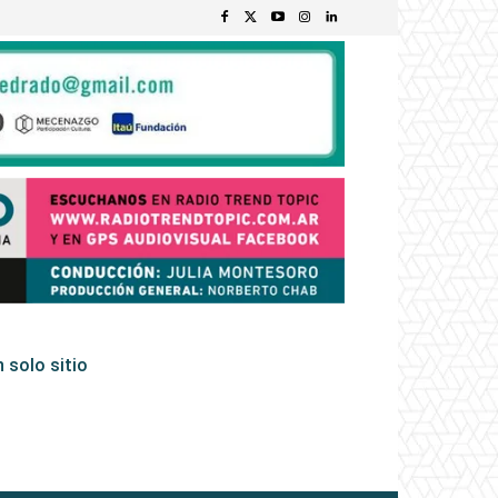
 solo sitio