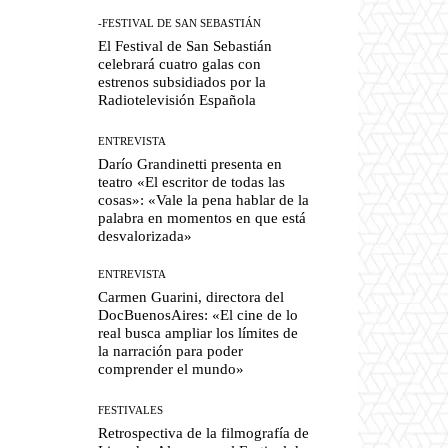
-FESTIVAL DE SAN SEBASTIÁN
El Festival de San Sebastián
celebrará cuatro galas con
estrenos subsidiados por la
Radiotelevisión Española
ENTREVISTA
Darío Grandinetti presenta en
teatro «El escritor de todas las
cosas»: «Vale la pena hablar de la
palabra en momentos en que está
desvalorizada»
ENTREVISTA
Carmen Guarini, directora del
DocBuenosAires: «El cine de lo
real busca ampliar los límites de
la narración para poder
comprender el mundo»
FESTIVALES
Retrospectiva de la filmografía de