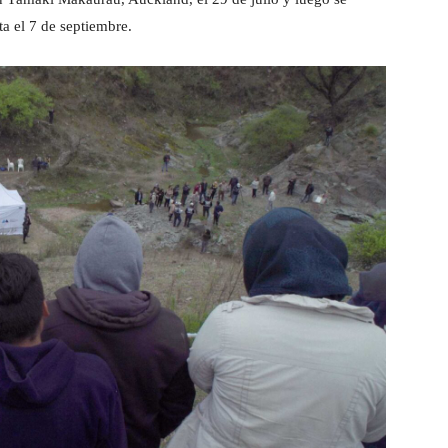
ta el 7 de septiembre.