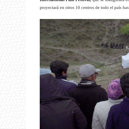
proyectará en otros 10 centros de todo el país has