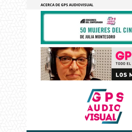
ACERCA DE GPS AUDIOVISUAL