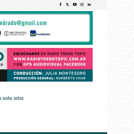
 solo sitio