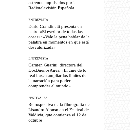
estrenos impulsados por la
Radiotelevisión Española
ENTREVISTA
Darío Grandinetti presenta en
teatro «El escritor de todas las
cosas»: «Vale la pena hablar de la
palabra en momentos en que está
desvalorizada»
ENTREVISTA
Carmen Guarini, directora del
DocBuenosAires: «El cine de lo
real busca ampliar los límites de
la narración para poder
comprender el mundo»
FESTIVALES
Retrospectiva de la filmografía de
Lisandro Alonso en el Festival de
Valdivia, que comienza el 12 de
octubre