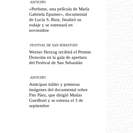
-ANTICIPO
«Perfume, una película de María
Gabriela Epumer», documental
de Lucía S. Ruiz, finalizó su
rodaje y se estrenará en
noviembre
-FESTIVAL DE SAN SEBASTIÁN
Werner Herzog recibirá el Premio
Donostia en la gala de apertura
del Festival de San Sebastián
-ANTICIPO
Anticipan tráiler y primeras
imágenes del documental sobre
Fito Páez, que dirigió Matías
Gueilburt y se estrena el 3 de
septiembre