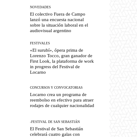
NOVEDADES
El colectivo Fuera de Campo
lanzó una encuesta nacional
sobre la situación laboral en el
audiovisual argentino
FESTIVALES
«El surubí», ópera prima de
Lorenzo Tocco, gran ganador de
First Look, la plataforma de work
in progress del Festival de
Locarno
CONCURSOS Y CONVOCATORIAS
Locarno crea un programa de
reembolso en efectivo para atraer
rodajes de cualquier nacionalidad
-FESTIVAL DE SAN SEBASTIÁN
El Festival de San Sebastián
celebrará cuatro galas con