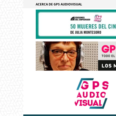
ACERCA DE GPS AUDIOVISUAL