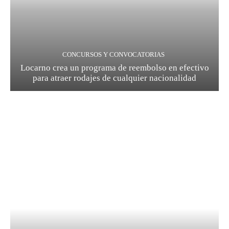
CONCURSOS Y CONVOCATORIAS
Locarno crea un programa de reembolso en efectivo
para atraer rodajes de cualquier nacionalidad