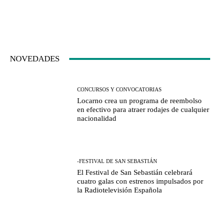
NOVEDADES
CONCURSOS Y CONVOCATORIAS
Locarno crea un programa de reembolso
en efectivo para atraer rodajes de cualquier
nacionalidad
-FESTIVAL DE SAN SEBASTIÁN
El Festival de San Sebastián celebrará
cuatro galas con estrenos impulsados por
la Radiotelevisión Española