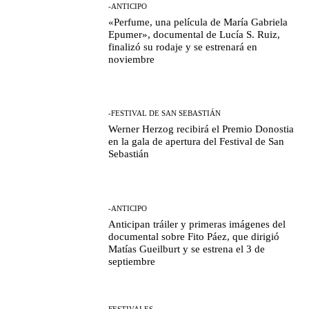
-ANTICIPO
«Perfume, una película de María Gabriela
Epumer», documental de Lucía S. Ruiz,
finalizó su rodaje y se estrenará en
noviembre
-FESTIVAL DE SAN SEBASTIÁN
Werner Herzog recibirá el Premio Donostia
en la gala de apertura del Festival de San
Sebastián
-ANTICIPO
Anticipan tráiler y primeras imágenes del
documental sobre Fito Páez, que dirigió
Matías Gueilburt y se estrena el 3 de
septiembre