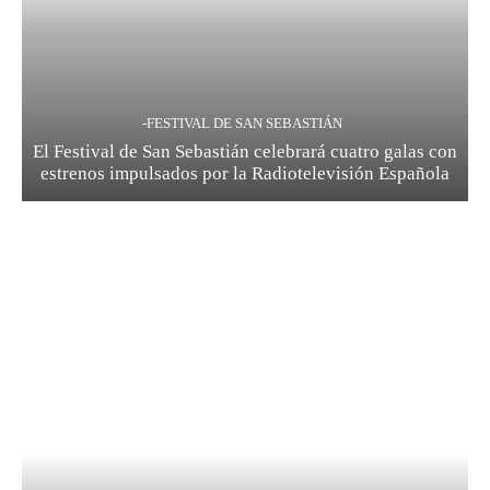
-FESTIVAL DE SAN SEBASTIÁN
El Festival de San Sebastián celebrará cuatro galas con
estrenos impulsados por la Radiotelevisión Española