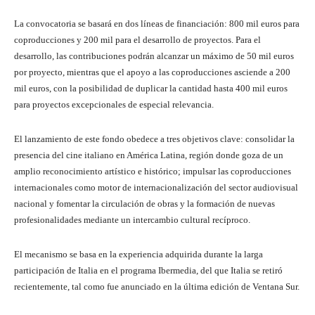
La convocatoria se basará en dos líneas de financiación: 800 mil euros para
coproducciones y 200 mil para el desarrollo de proyectos. Para el
desarrollo, las contribuciones podrán alcanzar un máximo de 50 mil euros
por proyecto, mientras que el apoyo a las coproducciones asciende a 200
mil euros, con la posibilidad de duplicar la cantidad hasta 400 mil euros
para proyectos excepcionales de especial relevancia.
El lanzamiento de este fondo obedece a tres objetivos clave: consolidar la
presencia del cine italiano en América Latina, región donde goza de un
amplio reconocimiento artístico e histórico; impulsar las coproducciones
internacionales como motor de internacionalización del sector audiovisual
nacional y fomentar la circulación de obras y la formación de nuevas
profesionalidades mediante un intercambio cultural recíproco.
El mecanismo se basa en la experiencia adquirida durante la larga
participación de Italia en el programa Ibermedia, del que Italia se retiró
recientemente, tal como fue anunciado en la última edición de Ventana Sur.