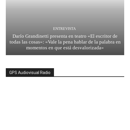
ENTREVISTA
Darío Grandinetti presenta en teatro «El escritor de
todas las cosas»: «Vale la pena hablar de la palabra en
momentos en que está desvalorizada»
GPS Audiovisual Radio