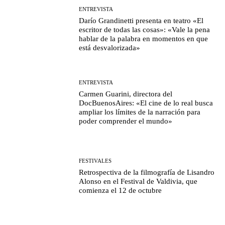
ENTREVISTA
Darío Grandinetti presenta en teatro «El
escritor de todas las cosas»: «Vale la pena
hablar de la palabra en momentos en que
está desvalorizada»
ENTREVISTA
Carmen Guarini, directora del
DocBuenosAires: «El cine de lo real busca
ampliar los límites de la narración para
poder comprender el mundo»
FESTIVALES
Retrospectiva de la filmografía de Lisandro
Alonso en el Festival de Valdivia, que
comienza el 12 de octubre