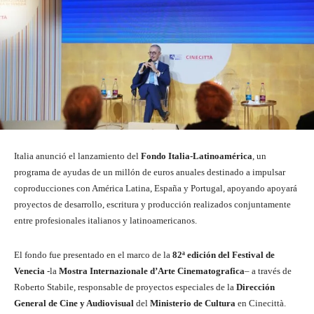
Italia anunció el lanzamiento del
Fondo Italia-Latinoamérica
, un
programa de ayudas de un millón de euros anuales destinado a impulsar
coproducciones con América Latina, España y Portugal, apoyando apoyará
proyectos de desarrollo, escritura y producción realizados conjuntamente
entre profesionales italianos y latinoamericanos.
El fondo fue presentado en el marco de la
82ª edición del Festival de
Venecia
-la
Mostra Internazionale d’Arte Cinematografica
– a través de
Roberto Stabile, responsable de proyectos especiales de la
Dirección
General de Cine y Audiovisual
del
Ministerio de Cultura
en Cinecittà.