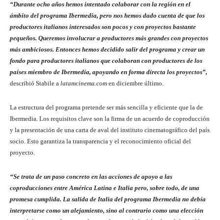
“Durante ocho años hemos intentado colaborar con la región en el
ámbito del programa Ibermedia, pero nos hemos dado cuenta de que los
productores italianos interesados son pocos y con proyectos bastante
pequeños. Queremos involucrar a productores más grandes con proyectos
más ambiciosos. Entonces hemos decidido salir del programa y crear un
fondo para productores italianos que colaboran con productores de los
países miembro de Ibermedia, apoyando en forma directa los proyectos”,
describió Stabile a
latamcinema.com
en diciembre último.
La estructura del programa pretende ser más sencilla y eficiente que la de
Ibermedia. Los requisitos clave son la firma de un acuerdo de coproducción
y la presentación de una carta de aval del instituto cinematográfico del país
socio. Esto garantiza la transparencia y el reconocimiento oficial del
proyecto.
“Se trata de un paso concreto en las acciones de apoyo a las
coproducciones entre América Latina e Italia pero, sobre todo, de una
promesa cumplida. La salida de Italia del programa Ibermedia no debía
interpretarse como un alejamiento, sino al contrario como una elección