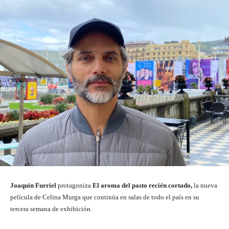
Joaquín Furriel
protagoniza
El aroma del pasto recién cortado,
la nueva
película de Celina Murga que continúa en salas de todo el país en su
tercera semana de exhibición.