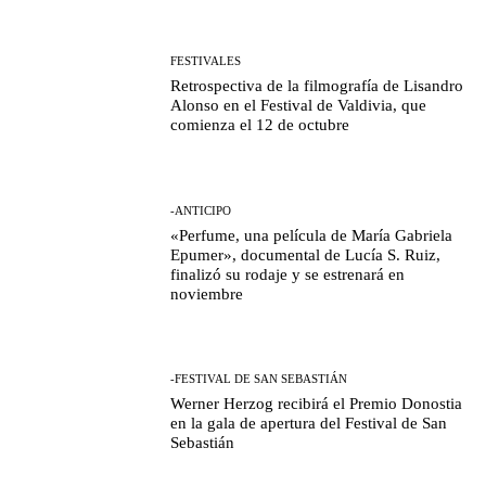
FESTIVALES
Retrospectiva de la filmografía de Lisandro
Alonso en el Festival de Valdivia, que
comienza el 12 de octubre
-ANTICIPO
«Perfume, una película de María Gabriela
Epumer», documental de Lucía S. Ruiz,
finalizó su rodaje y se estrenará en
noviembre
-FESTIVAL DE SAN SEBASTIÁN
Werner Herzog recibirá el Premio Donostia
en la gala de apertura del Festival de San
Sebastián