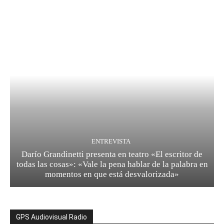
ENTREVISTA
Darío Grandinetti presenta en teatro «El escritor de
todas las cosas»: «Vale la pena hablar de la palabra en
momentos en que está desvalorizada»
GPS Audiovisual Radio