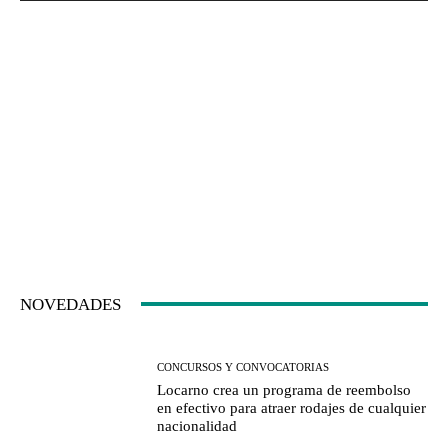
NOVEDADES
CONCURSOS Y CONVOCATORIAS
Locarno crea un programa de reembolso
en efectivo para atraer rodajes de cualquier
nacionalidad