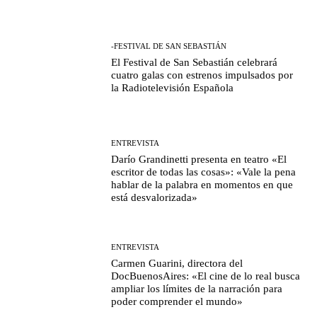
-FESTIVAL DE SAN SEBASTIÁN
El Festival de San Sebastián celebrará
cuatro galas con estrenos impulsados por
la Radiotelevisión Española
ENTREVISTA
Darío Grandinetti presenta en teatro «El
escritor de todas las cosas»: «Vale la pena
hablar de la palabra en momentos en que
está desvalorizada»
ENTREVISTA
Carmen Guarini, directora del
DocBuenosAires: «El cine de lo real busca
ampliar los límites de la narración para
poder comprender el mundo»