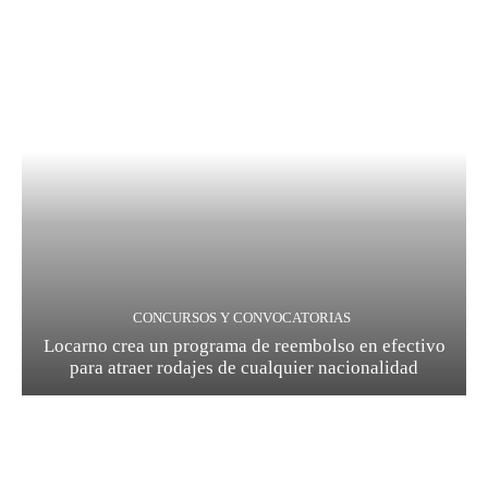
CONCURSOS Y CONVOCATORIAS
Locarno crea un programa de reembolso en efectivo
para atraer rodajes de cualquier nacionalidad