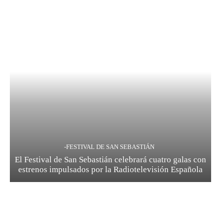
-FESTIVAL DE SAN SEBASTIÁN
El Festival de San Sebastián celebrará cuatro galas con
estrenos impulsados por la Radiotelevisión Española