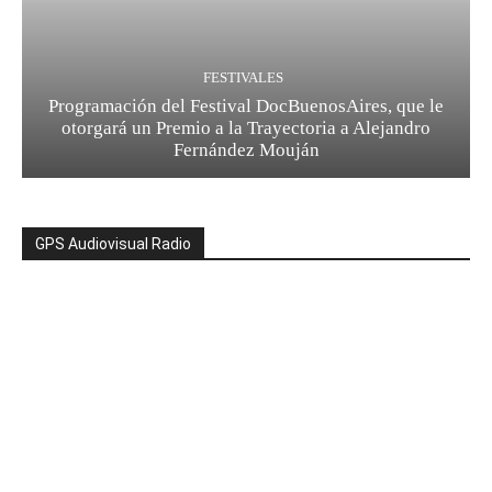
FESTIVALES
Programación del Festival DocBuenosAires, que le
otorgará un Premio a la Trayectoria a Alejandro
Fernández Mouján
GPS Audiovisual Radio