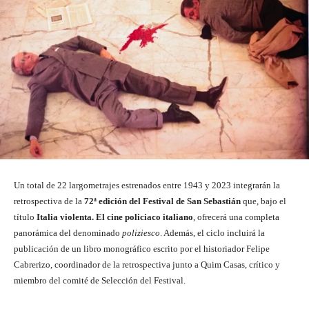
Un total de 22 largometrajes estrenados entre 1943 y 2023 integrarán la
retrospectiva de la
72ª edición del Festival de San Sebastián
que, bajo el
título
Italia violenta. El cine policiaco italiano
, ofrecerá una completa
panorámica del denominado
poliziesco
. Además, el ciclo incluirá la
publicación de un libro monográfico escrito por el historiador Felipe
Cabrerizo, coordinador de la retrospectiva junto a Quim Casas, crítico y
miembro del comité de Selección del Festival.