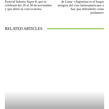
Festival Infinito Super 8, que se
de Lima: «Argentina es el buque
celebrará del 26 al 30 de noviembre
insignia del cine latinoamericano y
y que abrió su convocatoria
hay que defenderlo como
podamos»
RELATED ARTICLES