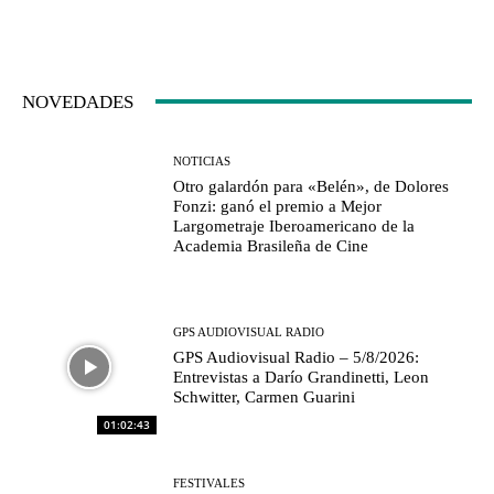
NOVEDADES
NOTICIAS
Otro galardón para «Belén», de Dolores
Fonzi: ganó el premio a Mejor
Largometraje Iberoamericano de la
Academia Brasileña de Cine
GPS AUDIOVISUAL RADIO
GPS Audiovisual Radio – 5/8/2026:
Entrevistas a Darío Grandinetti, Leon
Schwitter, Carmen Guarini
01:02:43
FESTIVALES