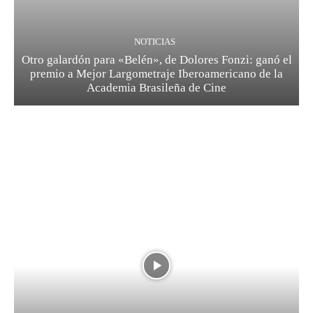
NOTICIAS
Otro galardón para «Belén», de Dolores Fonzi: ganó el
premio a Mejor Largometraje Iberoamericano de la
Academia Brasileña de Cine