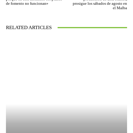
de fomento no funcionan»
prosigue los sábados de agosto en
el Malba
RELATED ARTICLES