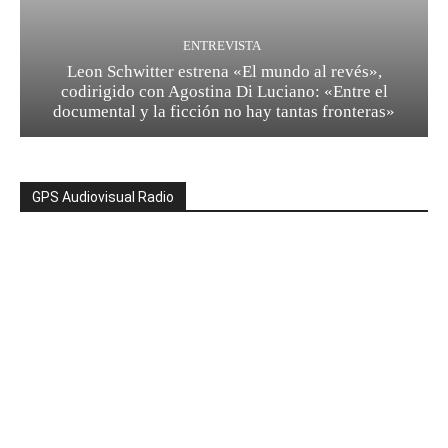
ENTREVISTA
Leon Schwitter estrena «El mundo al revés»,
codirigido con Agostina Di Luciano: «Entre el
documental y la ficción no hay tantas fronteras»
GPS Audiovisual Radio