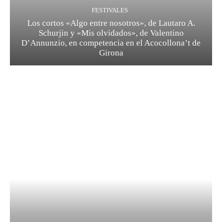
FESTIVALES
Los cortos «Algo entre nosotros», de Lautaro A.
Schurjin y «Mis olvidados», de Valentino
D’Annunzio, en competencia en el Acocollona’t de
Girona