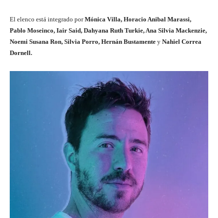
El elenco está integrado por
Mónica Villa, Horacio Anibal Marassi,
Pablo Moseinco, Iair Said, Dahyana Ruth Turkie, Ana Silvia Mackenzie,
Noemi Susana Ron, Silvia Porro, Hernán Bustamente
y
Nahiel Correa
Dornell.