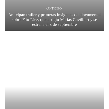
-ANTICIPO
Anticipan tráiler y primeras imágenes del documental
sobre Fito Páez, que dirigió Matías Gueilburt y se
estrena el 3 de septiembre