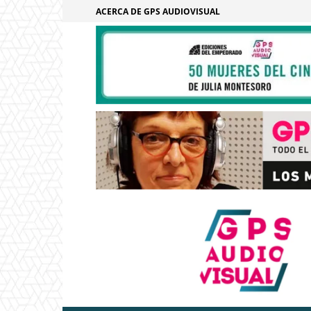
ACERCA DE GPS AUDIOVISUAL