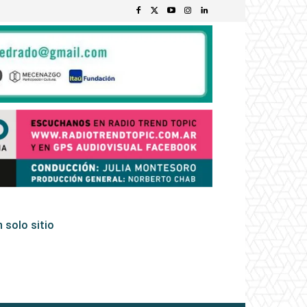
 solo sitio