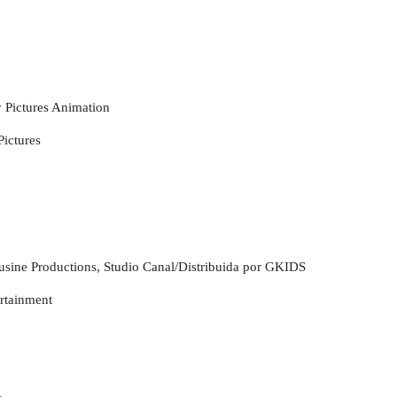
 Pictures Animation
ictures
lusine Productions, Studio Canal/Distribuida por GKIDS
rtainment