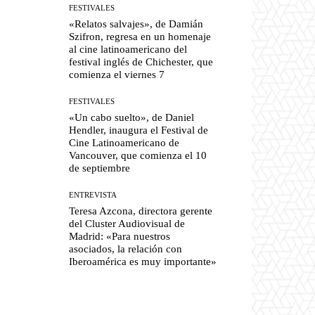
FESTIVALES
«Relatos salvajes», de Damián
Szifron, regresa en un homenaje
al cine latinoamericano del
festival inglés de Chichester, que
comienza el viernes 7
FESTIVALES
«Un cabo suelto», de Daniel
Hendler, inaugura el Festival de
Cine Latinoamericano de
Vancouver, que comienza el 10
de septiembre
ENTREVISTA
Teresa Azcona, directora gerente
del Cluster Audiovisual de
Madrid: «Para nuestros
asociados, la relación con
Iberoamérica es muy importante»