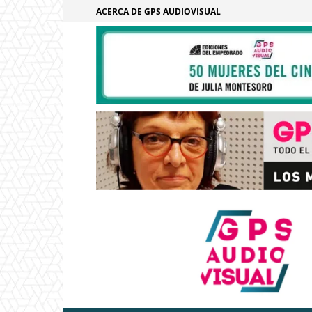
ACERCA DE GPS AUDIOVISUAL