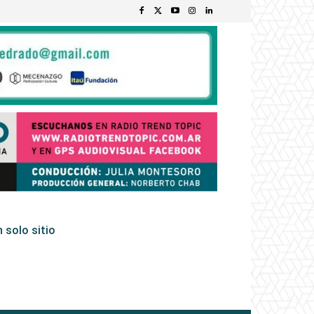
 solo sitio