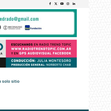
 solo sitio