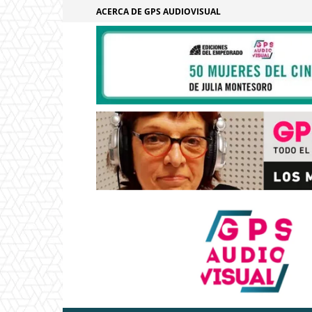
ACERCA DE GPS AUDIOVISUAL