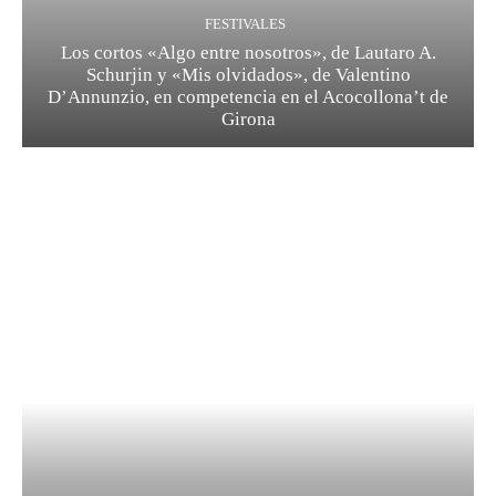
FESTIVALES
Los cortos «Algo entre nosotros», de Lautaro A.
Schurjin y «Mis olvidados», de Valentino
D’Annunzio, en competencia en el Acocollona’t de
Girona