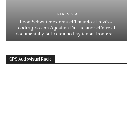
ENTREVISTA
Leon Schwitter estrena «El mundo al revés»,
codirigido con Agostina Di Luciano: «Entre el
documental y la ficción no hay tantas fronteras»
GPS Audiovisual Radio