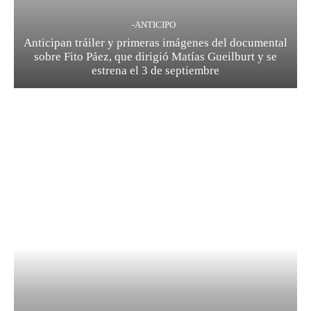
-ANTICIPO
Anticipan tráiler y primeras imágenes del documental
sobre Fito Páez, que dirigió Matías Gueilburt y se
estrena el 3 de septiembre