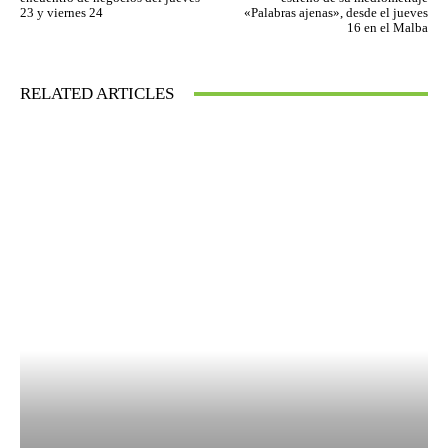
23 y viernes 24
«Palabras ajenas», desde el jueves
16 en el Malba
RELATED ARTICLES