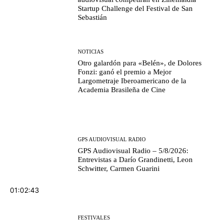
Startup Challenge del Festival de San
Sebastián
NOTICIAS
Otro galardón para «Belén», de Dolores
Fonzi: ganó el premio a Mejor
Largometraje Iberoamericano de la
Academia Brasileña de Cine
GPS AUDIOVISUAL RADIO
GPS Audiovisual Radio – 5/8/2026:
Entrevistas a Darío Grandinetti, Leon
Schwitter, Carmen Guarini
01:02:43
FESTIVALES