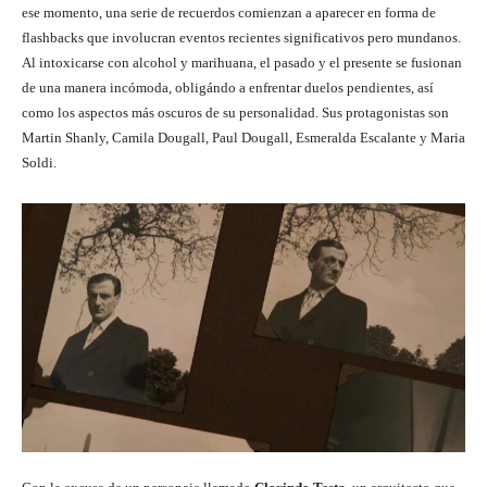
ese momento, una serie de recuerdos comienzan a aparecer en forma de
flashbacks que involucran eventos recientes significativos pero mundanos.
Al intoxicarse con alcohol y marihuana, el pasado y el presente se fusionan
de una manera incómoda, obligándo a enfrentar duelos pendientes, así
como los aspectos más oscuros de su personalidad. Sus protagonistas son
Martin Shanly, Camila Dougall, Paul Dougall, Esmeralda Escalante y Maria
Soldi.