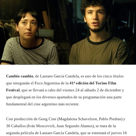
Cambio cambio
, de Lautaro García Candela, es uno de los cinco títulos
que integrarán el Foco Argentina de la
41ª edición del Torino Film
Festival
, que se llevará a cabo del viernes 24 al sábado 2 de diciembre y
que desplegará en los diversos apartados de su programación una parte
fundamental del cine argentino más reciente.
Con producción de Gong Cine (Magdalena Schavelzon, Pablo Piedras) y
36 Caballos (Iván Moscovich, Juan Segundo Alamos), se trata de la
segunda película de Lautaro García Candela, que se estrenará el jueves 16