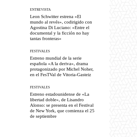
ENTREVISTA
Leon Schwitter estrena «El
mundo al revés», codirigido con
Agostina Di Luciano: «Entre el
documental y la ficción no hay
tantas fronteras»
FESTIVALES
Estreno mundial de la serie
española «A la deriva», drama
protagonizado por Michel Noher,
en el FesTVal de Vitoria-Gasteiz
FESTIVALES
Estreno estadounidense de «La
libertad doble», de Lisandro
Alonso: se presenta en el Festival
de New York, que comienza el 25
de septiembre