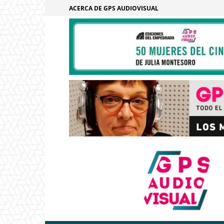
ACERCA DE GPS AUDIOVISUAL