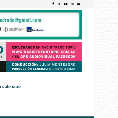
 solo sitio