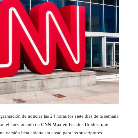
amación de noticias las 24 horas los siete días de la semana
on el lanzamiento de
CNN Max
en Estados Unidos, que
a versión beta abierta sin costo para los suscriptores.