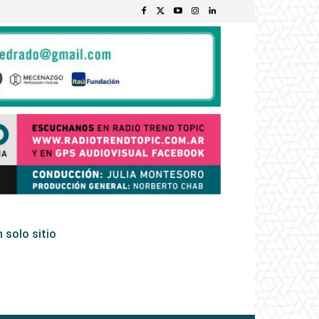
 solo sitio