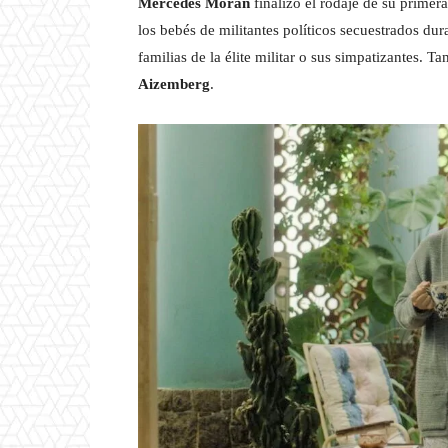
Mercedes Morán
finalizó el rodaje de su primera
los bebés de militantes políticos secuestrados dur
familias de la élite militar o sus simpatizantes. 
Aizemberg
.