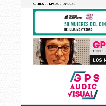
ACERCA DE GPS AUDIOVISUAL