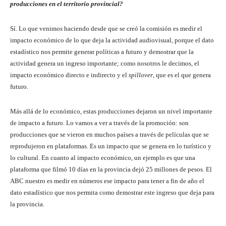
producciones en el territorio provincial?
Sí. Lo que venimos haciendo desde que se creó la comisión es medir el
impacto económico de lo que deja la actividad audiovisual, porque el dato
estadístico nos permite generar políticas a futuro y demostrar que la
actividad genera un ingreso importante; como nosotros le decimos, el
impacto económico directo e indirecto y el
spillover
, que es el que genera
futuro.
Más allá de lo económico, estas producciones dejaron un nivel importante
de impacto a futuro. Lo vamos a ver a través de la promoción: son
producciones que se vieron en muchos países a través de películas que se
reprodujeron en plataformas. Es un impacto que se genera en lo turístico y
lo cultural. En cuanto al impacto económico, un ejemplo es que una
plataforma que filmó 10 días en la provincia dejó 25 millones de pesos. El
ABC nuestro es medir en números ese impacto para tener a fin de año el
dato estadístico que nos permita como demostrar este ingreso que deja para
la provincia.