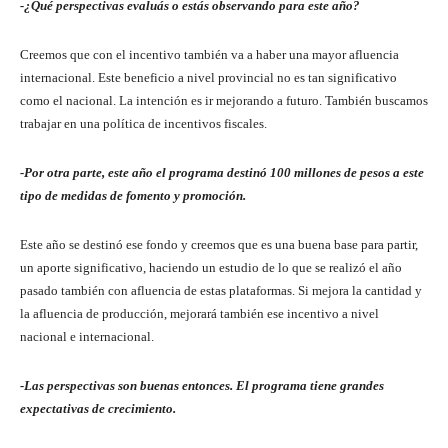
-¿Qué perspectivas evaluás o estás observando para este año?
Creemos que con el incentivo también va a haber una mayor afluencia
internacional. Este beneficio a nivel provincial no es tan significativo
como el nacional. La intención es ir mejorando a futuro. También buscamos
trabajar en una política de incentivos fiscales.
-Por otra parte, este año el programa destinó 100 millones de pesos a este
tipo de medidas de fomento y promoción.
Este año se destinó ese fondo y creemos que es una buena base para partir,
un aporte significativo, haciendo un estudio de lo que se realizó el año
pasado también con afluencia de estas plataformas. Si mejora la cantidad y
la afluencia de producción, mejorará también ese incentivo a nivel
nacional e internacional.
-Las perspectivas son buenas entonces. El programa tiene grandes
expectativas de crecimiento.