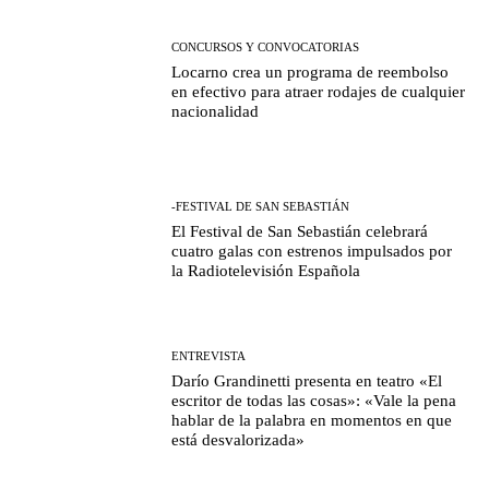
CONCURSOS Y CONVOCATORIAS
Locarno crea un programa de reembolso
en efectivo para atraer rodajes de cualquier
nacionalidad
-FESTIVAL DE SAN SEBASTIÁN
El Festival de San Sebastián celebrará
cuatro galas con estrenos impulsados por
la Radiotelevisión Española
ENTREVISTA
Darío Grandinetti presenta en teatro «El
escritor de todas las cosas»: «Vale la pena
hablar de la palabra en momentos en que
está desvalorizada»