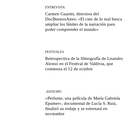
ENTREVISTA
Carmen Guarini, directora del
DocBuenosAires: «El cine de lo real busca
ampliar los límites de la narración para
poder comprender el mundo»
FESTIVALES
Retrospectiva de la filmografía de Lisandro
Alonso en el Festival de Valdivia, que
comienza el 12 de octubre
-ANTICIPO
«Perfume, una película de María Gabriela
Epumer», documental de Lucía S. Ruiz,
finalizó su rodaje y se estrenará en
noviembre