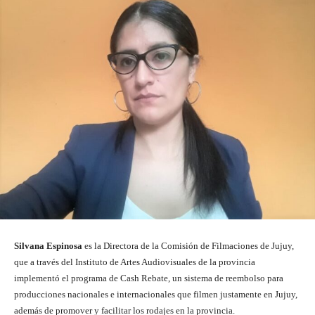
Silvana Espinosa
es la Directora de la Comisión de Filmaciones de Jujuy,
que a través del Instituto de Artes Audiovisuales de la provincia
implementó el programa de Cash Rebate, un sistema de reembolso para
producciones nacionales e internacionales que filmen justamente en Jujuy,
además de promover y facilitar los rodajes en la provincia.