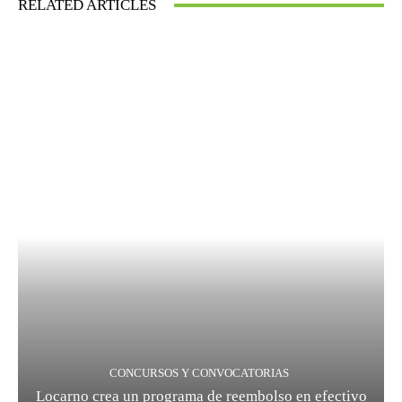
RELATED ARTICLES
CONCURSOS Y CONVOCATORIAS
Locarno crea un programa de reembolso en efectivo