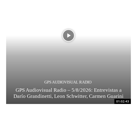
GPS AUDIOVISUAL RADIO
GPS Audiovisual Radio – 5/8/2026: Entrevistas a
Darío Grandinetti, Leon Schwitter, Carmen Guarini
01:02:43