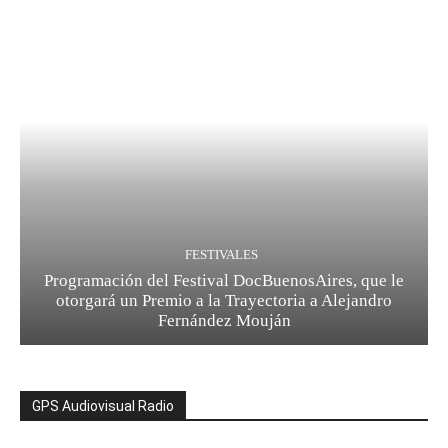
FESTIVALES
Programación del Festival DocBuenosAires, que le
otorgará un Premio a la Trayectoria a Alejandro
Fernández Mouján
GPS Audiovisual Radio