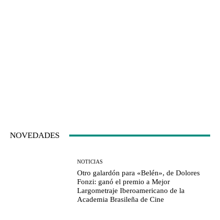
NOVEDADES
NOTICIAS
Otro galardón para «Belén», de Dolores
Fonzi: ganó el premio a Mejor
Largometraje Iberoamericano de la
Academia Brasileña de Cine