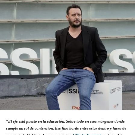
“El eje está puesto en la educación. Sobre todo en esos márgenes donde
cumple un rol de contención. Ese fino borde entre estar dentro y fuera de