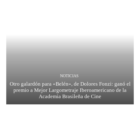
NOTICIAS
Otro galardón para «Belén», de Dolores Fonzi: ganó el
premio a Mejor Largometraje Iberoamericano de la
Academia Brasileña de Cine