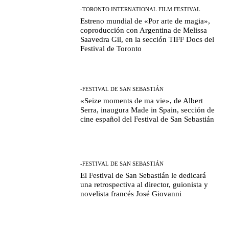
-TORONTO INTERNATIONAL FILM FESTIVAL
Estreno mundial de «Por arte de magia»,
coproducción con Argentina de Melissa
Saavedra Gil, en la sección TIFF Docs del
Festival de Toronto
-FESTIVAL DE SAN SEBASTIÁN
«Seize moments de ma vie», de Albert
Serra, inaugura Made in Spain, sección de
cine español del Festival de San Sebastián
-FESTIVAL DE SAN SEBASTIÁN
El Festival de San Sebastián le dedicará
una retrospectiva al director, guionista y
novelista francés José Giovanni