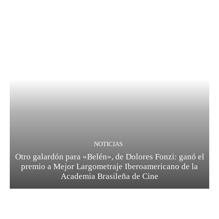
NOTICIAS
Otro galardón para «Belén», de Dolores Fonzi: ganó el
premio a Mejor Largometraje Iberoamericano de la
Academia Brasileña de Cine