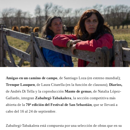
Amigas en un camino de campo
, de Santiago Loza (en estreno mundial);
Trenque Lauquen
, de Laura Citarella (en la función de clausura);
Diarios,
de Andrés Di Tella y la coproducción
Manto de gemas
, de Natalia López-
Gallardo, integran
Zabaltegi-Tabakalera
, la sección competitiva más
abierta de la
70ª edición del Festival de San Sebastián
, que se llevará a
cabo del 16 al 24 de septiembre.
Zabaltegi-Tabakalera está compuesta por una selección de obras que en su