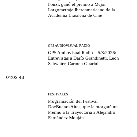
Fonzi: ganó el premio a Mejor
Largometraje Iberoamericano de la
Academia Brasileña de Cine
GPS AUDIOVISUAL RADIO
GPS Audiovisual Radio – 5/8/2026:
Entrevistas a Darío Grandinetti, Leon
Schwitter, Carmen Guarini
01:02:43
FESTIVALES
Programación del Festival
DocBuenosAires, que le otorgará un
Premio a la Trayectoria a Alejandro
Fernández Mouján