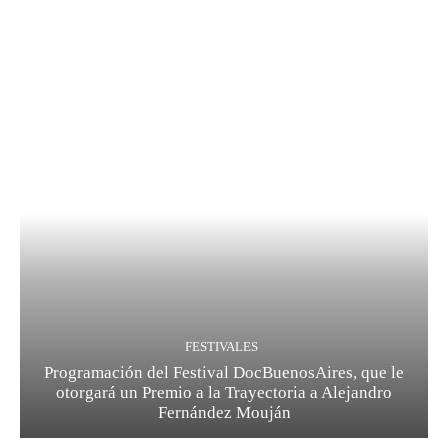
FESTIVALES
Programación del Festival DocBuenosAires, que le
otorgará un Premio a la Trayectoria a Alejandro
Fernández Mouján