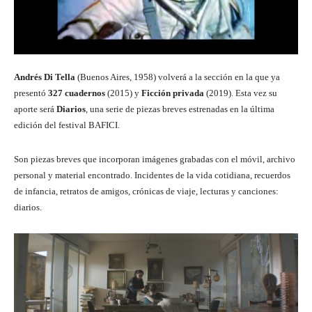
Andrés Di Tella
(Buenos Aires, 1958) volverá a la sección en la que ya
presentó
327 cuadernos
(2015) y
Ficción privada
(2019). Esta vez su
aporte será
Diarios
, una serie de piezas breves estrenadas en la última
edición del festival BAFICI.
Son piezas breves que incorporan imágenes grabadas con el móvil, archivo
personal y material encontrado. Incidentes de la vida cotidiana, recuerdos
de infancia, retratos de amigos, crónicas de viaje, lecturas y canciones:
diarios.