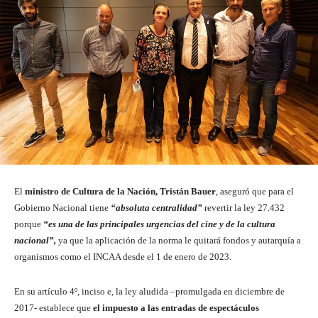
El
ministro de Cultura de la Nación, Tristán Bauer
, aseguró que para el
Gobierno Nacional tiene
“absoluta centralidad”
revertir la ley 27.432
porque
“es una de las principales urgencias del cine y de la cultura
nacional”,
ya que la aplicación de la norma le quitará fondos y autarquía a
organismos como el INCAA desde el 1 de enero de 2023.
En su artículo 4º, inciso e, la ley aludida –promulgada en diciembre de
2017- establece que
el impuesto a las entradas de espectáculos