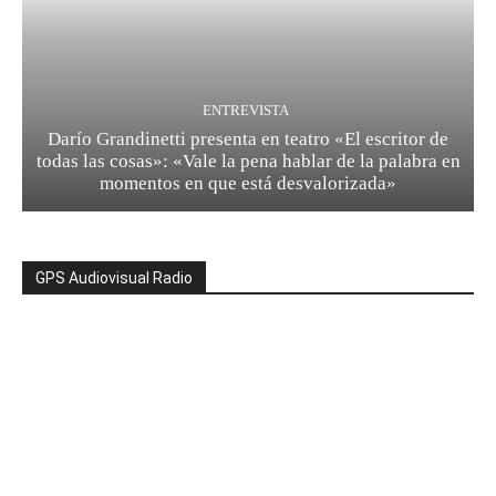
ENTREVISTA
Darío Grandinetti presenta en teatro «El escritor de
todas las cosas»: «Vale la pena hablar de la palabra en
momentos en que está desvalorizada»
GPS Audiovisual Radio