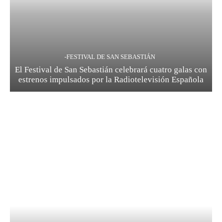
-FESTIVAL DE SAN SEBASTIÁN
El Festival de San Sebastián celebrará cuatro galas con
estrenos impulsados por la Radiotelevisión Española