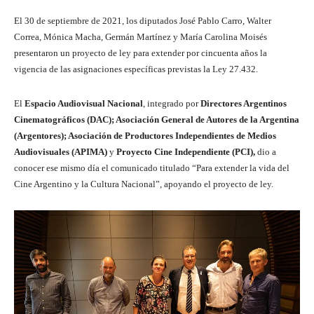
El 30 de septiembre de 2021, los diputados José Pablo Carro, Walter
Correa, Mónica Macha, Germán Martínez y María Carolina Moisés
presentaron un proyecto de ley para extender por cincuenta años la
vigencia de las asignaciones específicas previstas la Ley 27.432.
El
Espacio Audiovisual Nacional
, integrado por
Directores Argentinos
Cinematográficos (DAC); Asociación General de Autores de la Argentina
(Argentores); Asociación de Productores Independientes de Medios
Audiovisuales (APIMA)
y
Proyecto Cine Independiente (PCI),
dio a
conocer ese mismo día el comunicado titulado “Para extender la vida del
Cine Argentino y la Cultura Nacional”, apoyando el proyecto de ley.