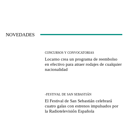
NOVEDADES
CONCURSOS Y CONVOCATORIAS
Locarno crea un programa de reembolso
en efectivo para atraer rodajes de cualquier
nacionalidad
-FESTIVAL DE SAN SEBASTIÁN
El Festival de San Sebastián celebrará
cuatro galas con estrenos impulsados por
la Radiotelevisión Española