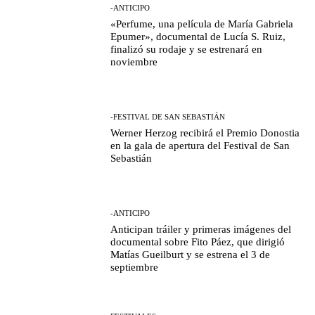
-ANTICIPO
«Perfume, una película de María Gabriela
Epumer», documental de Lucía S. Ruiz,
finalizó su rodaje y se estrenará en
noviembre
-FESTIVAL DE SAN SEBASTIÁN
Werner Herzog recibirá el Premio Donostia
en la gala de apertura del Festival de San
Sebastián
-ANTICIPO
Anticipan tráiler y primeras imágenes del
documental sobre Fito Páez, que dirigió
Matías Gueilburt y se estrena el 3 de
septiembre