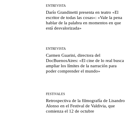
ENTREVISTA
Darío Grandinetti presenta en teatro «El
escritor de todas las cosas»: «Vale la pena
hablar de la palabra en momentos en que
está desvalorizada»
ENTREVISTA
Carmen Guarini, directora del
DocBuenosAires: «El cine de lo real busca
ampliar los límites de la narración para
poder comprender el mundo»
FESTIVALES
Retrospectiva de la filmografía de Lisandro
Alonso en el Festival de Valdivia, que
comienza el 12 de octubre