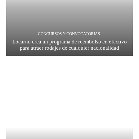
CONCURSOS Y CONVOCATORIAS
Locarno crea un programa de reembolso en efectivo
para atraer rodajes de cualquier nacionalidad