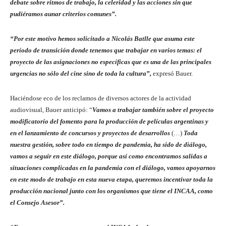
debate sobre ritmos de trabajo, la celeridad y las acciones sin que
pudiéramos aunar criterios comunes”.
“Por este motivo hemos solicitado a Nicolás Batlle que asuma este
período de transición donde tenemos que trabajar en varios temas: el
proyecto de las asignaciones no específicas que es una de las principales
urgencias no sólo del cine sino de toda la cultura”,
expresó Bauer.
Haciéndose eco de los reclamos de diversos actores de la actividad
audiovisual, Bauer anticipó: “
Vamos a trabajar también sobre el proyecto
modificatorio del fomento para la producción de películas argentinas y
en el lanzamiento de concursos y proyectos de desarrollos
(…)
Toda
nuestra gestión, sobre todo en tiempo de pandemia, ha sido de diálogo,
vamos a seguir en este diálogo, porque así como encontramos salidas a
situaciones complicadas en la pandemia con el diálogo, vamos apoyarnos
en este modo de trabajo en esta nueva etapa, queremos incentivar toda la
producción nacional junto con los organismos que tiene el INCAA, como
el Consejo Asesor”.