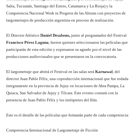
Salta, Tucumán, Santiago del Estero, Catamarca y La Rioja) y la
Competencia Nacional Work in Progress de las Alturas con proyectos de
largometrajes de producción argentina en proceso de realización.
El Director Artístico
Daniel Desaloms,
junto al programador del Festival
Francisco Pérez Laguna
, fueron quienes seleccionaron las películas que
participarán de esta edición y expresaron su agrado por el nivel de las
producciones audiovisuales que se presentaron en la convocatoria.
El largometraje que abrirá el Festival en las salas será
Karnawal
, del
director Juan Pablo Félix, una coproducción internacional que fue rodada
íntegramente en la provincia de Jujuy en locaciones de Abra Pampa, La
Quiaca, San Salvador de Jujuy y Tilcara. Este evento contará con la
presencia de Juan Pablo Félix y los intérpretes del film.
Este es el detalle de las películas que formarán parte de cada competencia:
Competencia Internacional de Largometraje de Ficción