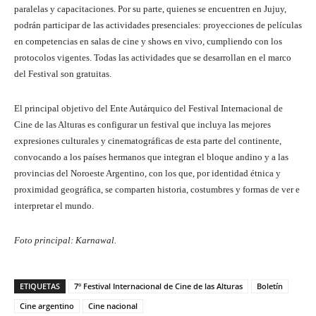
paralelas y capacitaciones. Por su parte, quienes se encuentren en Jujuy,
podrán participar de las actividades presenciales: proyecciones de películas
en competencias en salas de cine y shows en vivo, cumpliendo con los
protocolos vigentes. Todas las actividades que se desarrollan en el marco
del Festival son gratuitas.
El principal objetivo del Ente Autárquico del Festival Internacional de
Cine de las Alturas es configurar un festival que incluya las mejores
expresiones culturales y cinematográficas de esta parte del continente,
convocando a los países hermanos que integran el bloque andino y a las
provincias del Noroeste Argentino, con los que, por identidad étnica y
proximidad geográfica, se comparten historia, costumbres y formas de ver e
interpretar el mundo.
Foto principal: Karnawal.
ETIQUETAS
7º Festival Internacional de Cine de las Alturas
Boletín
Cine argentino
Cine nacional