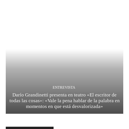
ENTREVISTA
Darío Grandinetti presenta en teatro «El escritor de
todas las cosas»: «Vale la pena hablar de la palabra en
momentos en que está desvalorizada»