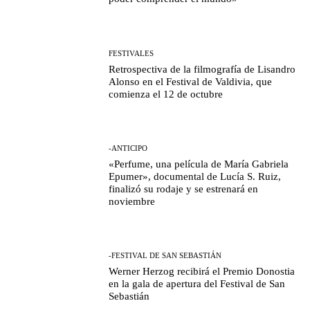
FESTIVALES
Retrospectiva de la filmografía de Lisandro
Alonso en el Festival de Valdivia, que
comienza el 12 de octubre
-ANTICIPO
«Perfume, una película de María Gabriela
Epumer», documental de Lucía S. Ruiz,
finalizó su rodaje y se estrenará en
noviembre
-FESTIVAL DE SAN SEBASTIÁN
Werner Herzog recibirá el Premio Donostia
en la gala de apertura del Festival de San
Sebastián