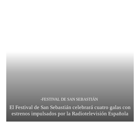
-FESTIVAL DE SAN SEBASTIÁN
El Festival de San Sebastián celebrará cuatro galas con
estrenos impulsados por la Radiotelevisión Española