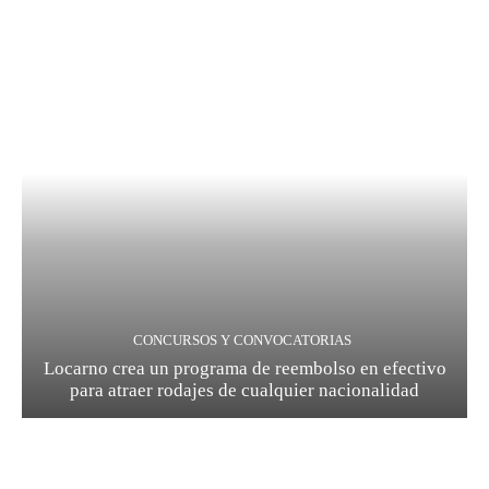
CONCURSOS Y CONVOCATORIAS
Locarno crea un programa de reembolso en efectivo
para atraer rodajes de cualquier nacionalidad