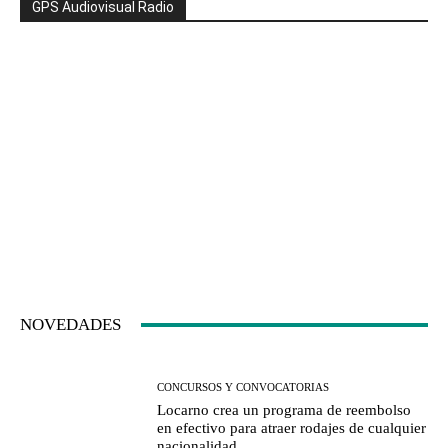
GPS Audiovisual Radio
NOVEDADES
CONCURSOS Y CONVOCATORIAS
Locarno crea un programa de reembolso
en efectivo para atraer rodajes de cualquier
nacionalidad