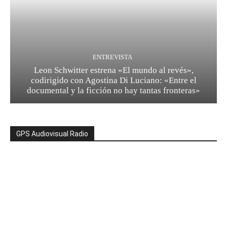
ENTREVISTA
Leon Schwitter estrena «El mundo al revés»,
codirigido con Agostina Di Luciano: «Entre el
documental y la ficción no hay tantas fronteras»
GPS Audiovisual Radio