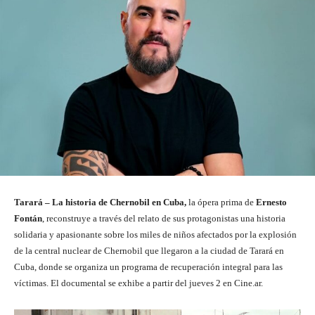
Tarará – La historia de Chernobil en Cuba,
la ópera prima de
Ernesto
Fontán
, reconstruye a través del relato de sus protagonistas una historia
solidaria y apasionante sobre los miles de niños afectados por la explosión
de la central nuclear de Chernobil que llegaron a la ciudad de Tarará en
Cuba, donde se organiza un programa de recuperación integral para las
víctimas. El documental se exhibe a partir del jueves 2 en Cine.ar.