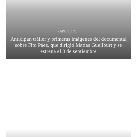
-ANTICIPO
Anticipan tráiler y primeras imágenes del documental
sobre Fito Páez, que dirigió Matías Gueilburt y se
estrena el 3 de septiembre