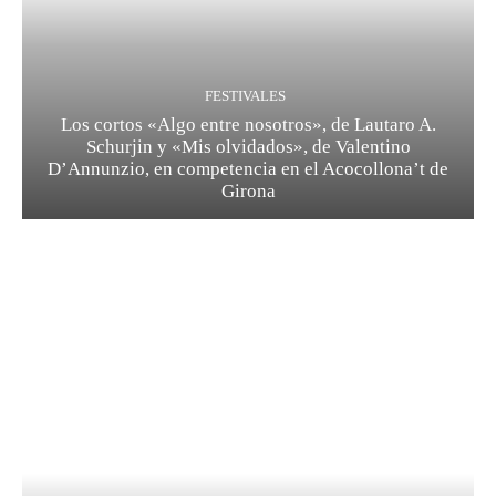
FESTIVALES
Los cortos «Algo entre nosotros», de Lautaro A.
Schurjin y «Mis olvidados», de Valentino
D’Annunzio, en competencia en el Acocollona’t de
Girona