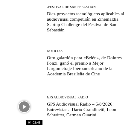
-FESTIVAL DE SAN SEBASTIÁN
Diez proyectos tecnológicos aplicables al
audiovisual competirán en Zinemaldia
Startup Challenge del Festival de San
Sebastián
NOTICIAS
Otro galardón para «Belén», de Dolores
Fonzi: ganó el premio a Mejor
Largometraje Iberoamericano de la
Academia Brasileña de Cine
GPS AUDIOVISUAL RADIO
GPS Audiovisual Radio – 5/8/2026:
Entrevistas a Darío Grandinetti, Leon
Schwitter, Carmen Guarini
01:02:43