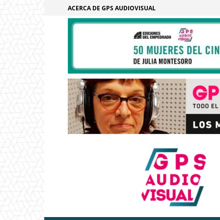
ACERCA DE GPS AUDIOVISUAL