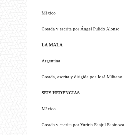
México
Creada y escrita por Ángel Pulido Alonso
LA MALA
Argentina
Creada, escrita y dirigida por José Militano
SEIS HERENCIAS
México
Creada y escrita por Yuriria Fanjul Espinoza