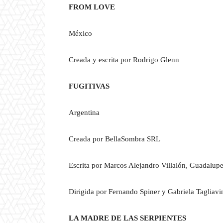
FROM LOVE
México
Creada y escrita por Rodrigo Glenn
FUGITIVAS
Argentina
Creada por BellaSombra SRL
Escrita por Marcos Alejandro Villalón, Guadalup
Dirigida por Fernando Spiner y Gabriela Tagliavi
LA MADRE DE LAS SERPIENTES