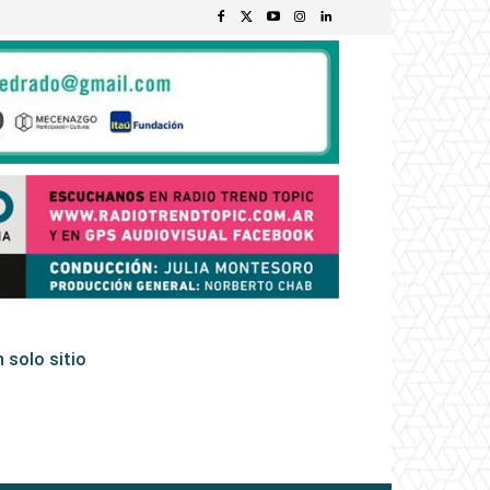
 solo sitio