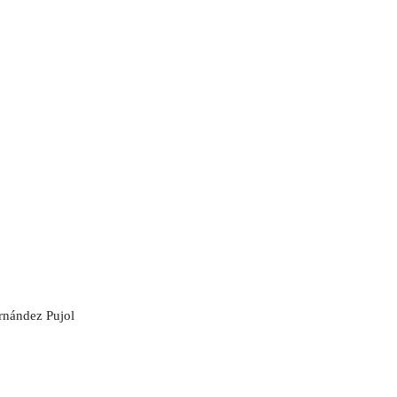
ernández Pujol