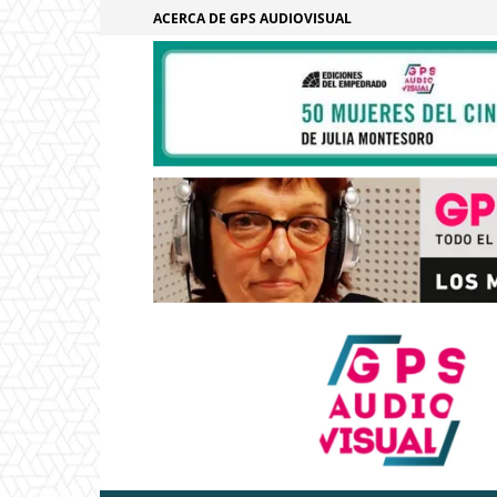
ACERCA DE GPS AUDIOVISUAL