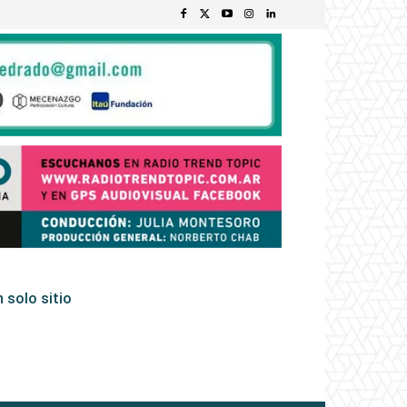
 solo sitio