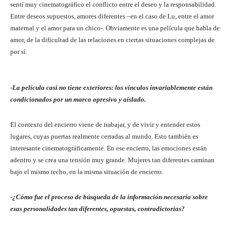
sentí muy cinematográfico el conflicto entre el deseo y la responsabilidad.
Entre deseos supuestos, amores diferentes –en el caso de Lu, entre el amor
maternal y el amor para un chico-. Obviamente es una película que habla de
amor, de la dificultad de las relaciones en ciertas situaciones complejas de
por sí.
-La película casi no tiene exteriores: los vínculos invariablemente están
condicionados por un marco opresivo y aislado.
El contexto del encierro viene de trabajar, y de vivir y entender estos
lugares, cuyas puertas realmente cerradas al mundo. Esto también es
interesante cinematográficamente. En ese encierro, las emociones están
adentro y se crea una tensión muy grande. Mujeres tan diferentes caminan
bajo el mismo techo, en la misma situación de encierro.
-¿Cómo fue el proceso de búsqueda de la información necesaria sobre
esas personalidades tan diferentes, opuestas, contradictorias?