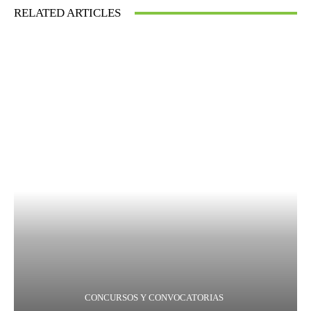
RELATED ARTICLES
CONCURSOS Y CONVOCATORIAS