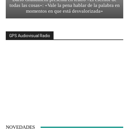
todas las cosas»: «Vale la pena hablar de la palabra en
momentos en que está desvalorizada»
GPS Audiovisual Radio
NOVEDADES