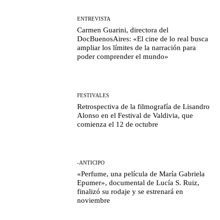
ENTREVISTA
Carmen Guarini, directora del
DocBuenosAires: «El cine de lo real busca
ampliar los límites de la narración para
poder comprender el mundo»
FESTIVALES
Retrospectiva de la filmografía de Lisandro
Alonso en el Festival de Valdivia, que
comienza el 12 de octubre
-ANTICIPO
«Perfume, una película de María Gabriela
Epumer», documental de Lucía S. Ruiz,
finalizó su rodaje y se estrenará en
noviembre