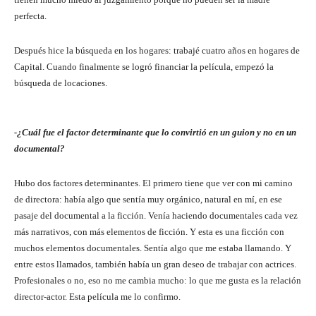
perfecta.
Después hice la búsqueda en los hogares: trabajé cuatro años en hogares de
Capital. Cuando finalmente se logró financiar la película, empezó la
búsqueda de locaciones.
-¿Cuál fue el factor determinante que lo convirtió en un guion y no en un
documental?
Hubo dos factores determinantes. El primero tiene que ver con mi camino
de directora: había algo que sentía muy orgánico, natural en mí, en ese
pasaje del documental a la ficción. Venía haciendo documentales cada vez
más narrativos, con más elementos de ficción. Y esta es una ficción con
muchos elementos documentales. Sentía algo que me estaba llamando. Y
entre estos llamados, también había un gran deseo de trabajar con actrices.
Profesionales o no, eso no me cambia mucho: lo que me gusta es la relación
director-actor. Esta película me lo confirmo.