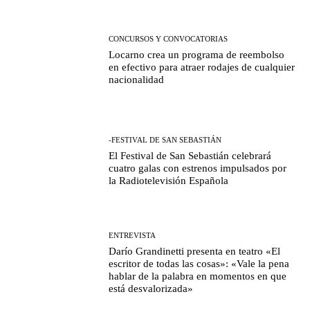
CONCURSOS Y CONVOCATORIAS
Locarno crea un programa de reembolso
en efectivo para atraer rodajes de cualquier
nacionalidad
-FESTIVAL DE SAN SEBASTIÁN
El Festival de San Sebastián celebrará
cuatro galas con estrenos impulsados por
la Radiotelevisión Española
ENTREVISTA
Darío Grandinetti presenta en teatro «El
escritor de todas las cosas»: «Vale la pena
hablar de la palabra en momentos en que
está desvalorizada»