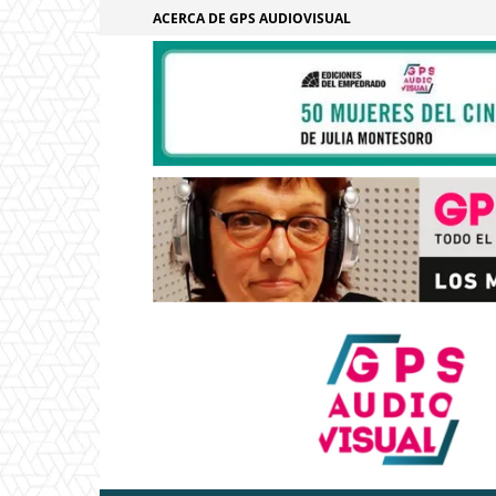
ACERCA DE GPS AUDIOVISUAL