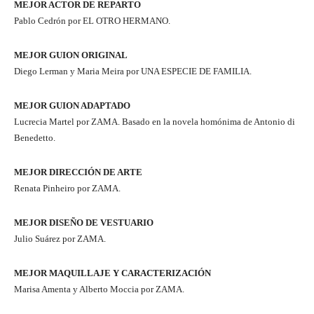
MEJOR ACTOR DE REPARTO
Pablo Cedrón por EL OTRO HERMANO.
MEJOR GUION ORIGINAL
Diego Lerman y Maria Meira por UNA ESPECIE DE FAMILIA.
MEJOR GUION ADAPTADO
Lucrecia Martel por ZAMA. Basado en la novela homónima de Antonio di
Benedetto.
MEJOR DIRECCIÓN DE ARTE
Renata Pinheiro por ZAMA.
MEJOR DISEÑO DE VESTUARIO
Julio Suárez por ZAMA.
MEJOR MAQUILLAJE Y CARACTERIZACIÓN
Marisa Amenta y Alberto Moccia por ZAMA.