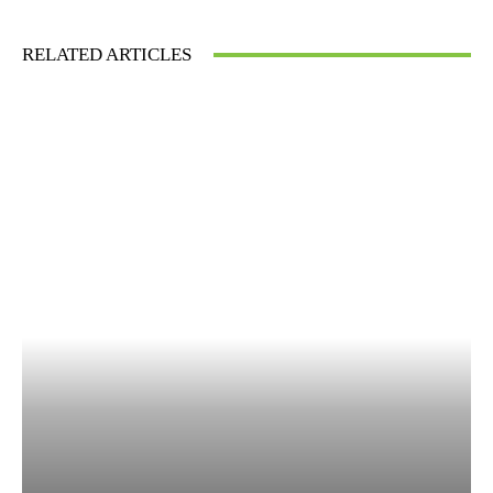
RELATED ARTICLES