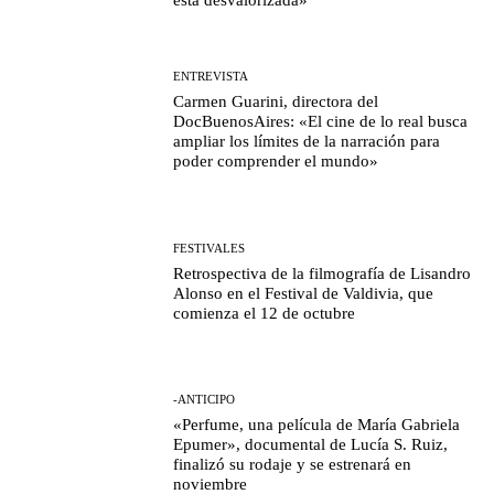
ENTREVISTA
Carmen Guarini, directora del
DocBuenosAires: «El cine de lo real busca
ampliar los límites de la narración para
poder comprender el mundo»
FESTIVALES
Retrospectiva de la filmografía de Lisandro
Alonso en el Festival de Valdivia, que
comienza el 12 de octubre
-ANTICIPO
«Perfume, una película de María Gabriela
Epumer», documental de Lucía S. Ruiz,
finalizó su rodaje y se estrenará en
noviembre