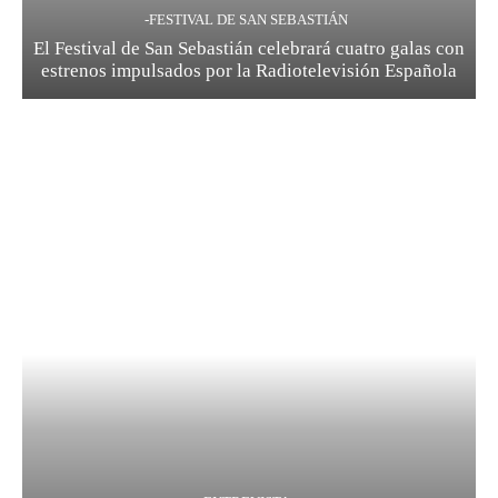
-FESTIVAL DE SAN SEBASTIÁN
El Festival de San Sebastián celebrará cuatro galas con
estrenos impulsados por la Radiotelevisión Española