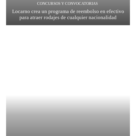
CONCURSOS Y CONVOCATORIAS
Locarno crea un programa de reembolso en efectivo
para atraer rodajes de cualquier nacionalidad