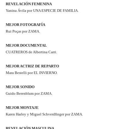
REVELACIÓN FEMENINA
Yanina Ávila por UNA ESPECIE DE FAMILIA.
MEJOR FOTOGRAFÍA
Rui Poças por ZAMA.
MEJOR DOCUMENTAL
CUATREROS de Albertina Carri.
MEJOR ACTRIZ DE REPARTO
Mara Bestelli por EL INVIERNO.
MEJOR SONIDO
Guido Berenblum por ZAMA.
MEJOR MONTAJE
Karen Harley y Miguel Schverdfinger por ZAMA.
REVELACIÓN MASCULINA