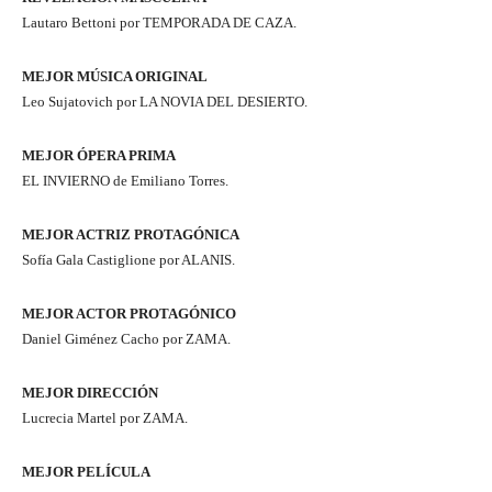
Lautaro Bettoni por TEMPORADA DE CAZA.
MEJOR MÚSICA ORIGINAL
Leo Sujatovich por LA NOVIA DEL DESIERTO.
MEJOR ÓPERA PRIMA
EL INVIERNO de Emiliano Torres.
MEJOR ACTRIZ PROTAGÓNICA
Sofía Gala Castiglione por ALANIS.
MEJOR ACTOR PROTAGÓNICO
Daniel Giménez Cacho por ZAMA.
MEJOR DIRECCIÓN
Lucrecia Martel por ZAMA.
MEJOR PELÍCULA