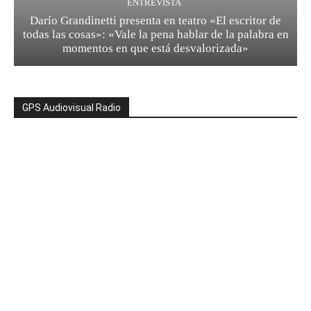
ENTREVISTA
Darío Grandinetti presenta en teatro «El escritor de
todas las cosas»: «Vale la pena hablar de la palabra en
momentos en que está desvalorizada»
GPS Audiovisual Radio