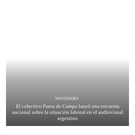
NOVEDADES
El colectivo Fuera de Campo lanzó una encuesta
nacional sobre la situación laboral en el audiovisual
argentino