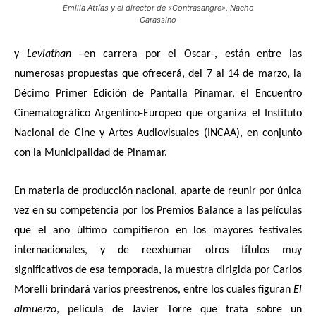
Emilia Attías y el director de «Contrasangre», Nacho
Garassino
y
Leviathan –
en carrera por el Oscar-, están entre las
numerosas propuestas que ofrecerá, del
7 al 14 de marzo, la
Décimo Primer Edición de Pantalla Pinamar, el Encuentro
Cinematográfico Argentino-Europeo que organiza el Instituto
Nacional de Cine y Artes Audiovisuales (INCAA), en conjunto
con la Municipalidad de Pinamar.
En materia de producción nacional, aparte de reunir por única
vez en su competencia por los Premios Balance a las películas
que el año último compitieron en los mayores festivales
internacionales, y de reexhumar otros títulos muy
significativos de esa temporada, la muestra dirigida por Carlos
Morelli brindará varios preestrenos, entre los cuales figuran
El
almuerzo
, película de Javier Torre que trata sobre un