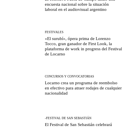
encuesta nacional sobre la situación
laboral en el audiovisual argentino
FESTIVALES
«El surubí», ópera prima de Lorenzo
Tocco, gran ganador de First Look, la
plataforma de work in progress del Festival
de Locarno
CONCURSOS Y CONVOCATORIAS
Locarno crea un programa de reembolso
en efectivo para atraer rodajes de cualquier
nacionalidad
-FESTIVAL DE SAN SEBASTIÁN
El Festival de San Sebastián celebrará