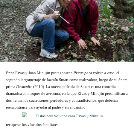
Érica Rivas y Juan Minujin protagonizan
Pistas para volver a casa
, el
segundo largometraje de Jazmín Stuart como realizadora, luego de su ópera
prima
Desmadre
(2010). La nueva película de Stuart es una comedia
dramática con toques de aventura, en la que Rivas y Minujin personifican a
dos hermanos cuarentones, perdedores y contradictorios, que deberán
reencontrarse para ayudar al padre y en el camino,
recuperar los vínculos familiares.