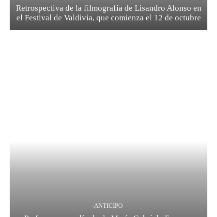
Retrospectiva de la filmografía de Lisandro Alonso en
el Festival de Valdivia, que comienza el 12 de octubre
-ANTICIPO