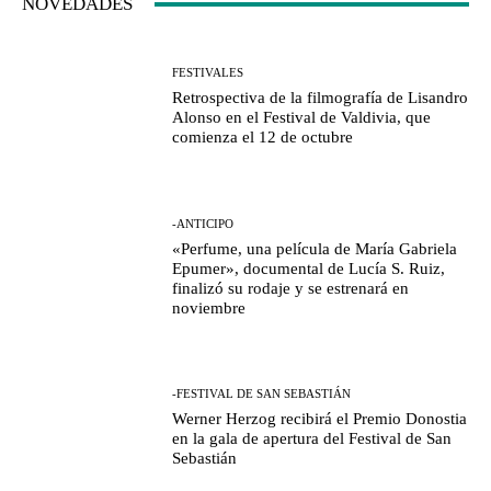
NOVEDADES
FESTIVALES
Retrospectiva de la filmografía de Lisandro
Alonso en el Festival de Valdivia, que
comienza el 12 de octubre
-ANTICIPO
«Perfume, una película de María Gabriela
Epumer», documental de Lucía S. Ruiz,
finalizó su rodaje y se estrenará en
noviembre
-FESTIVAL DE SAN SEBASTIÁN
Werner Herzog recibirá el Premio Donostia
en la gala de apertura del Festival de San
Sebastián