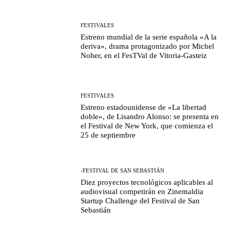
FESTIVALES
Estreno mundial de la serie española «A la
deriva», drama protagonizado por Michel
Noher, en el FesTVal de Vitoria-Gasteiz
FESTIVALES
Estreno estadounidense de «La libertad
doble», de Lisandro Alonso: se presenta en
el Festival de New York, que comienza el
25 de septiembre
-FESTIVAL DE SAN SEBASTIÁN
Diez proyectos tecnológicos aplicables al
audiovisual competirán en Zinemaldia
Startup Challenge del Festival de San
Sebastián