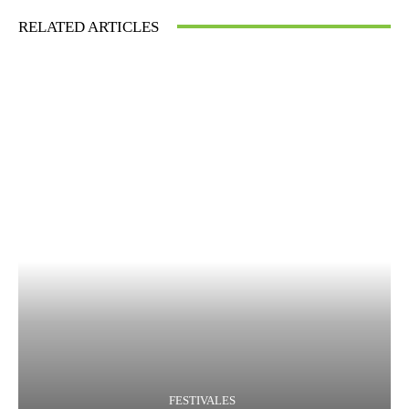
RELATED ARTICLES
FESTIVALES